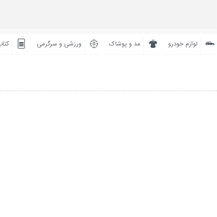
لوازم خودرو
مد و پوشاک
ورزشی و سرگرمی
کتاب