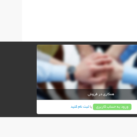
همکاری در فروش
ورود به حساب کاربری
یا
ثبت نام کنید