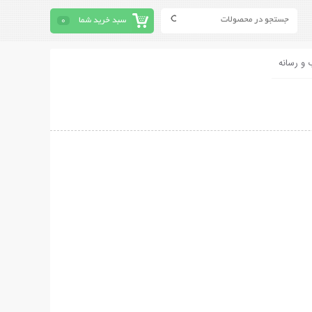
سبد خرید شما
0
 و رسانه