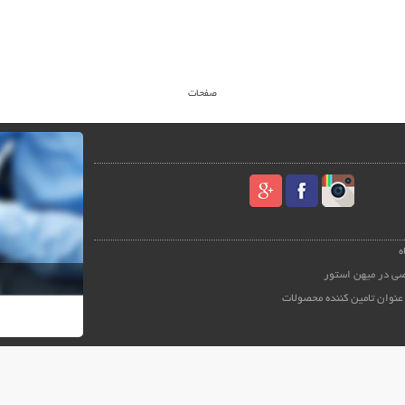
صفحات
ه
ی در میهن استور
عنوان تامین کننده محصولات