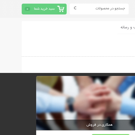
سبد خرید شما
0
 و رسانه
همکاری در فروش