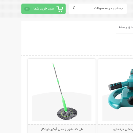
سبد خرید شما
0
 و رسانه
حات بیشتر
نمایش توضیحات بیشتر
رخشی حرفه ای
طی کف شور و مدل آبگیر خودکار