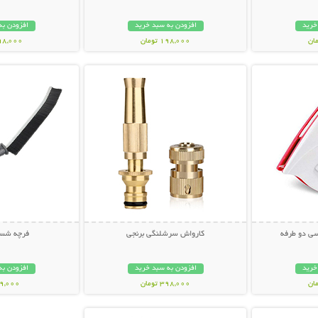
خرید
افزودن به سبد خرید
افزودن به
198,000 تومان
598,000 تو
بیشتر
نمایش توضیحات بیشتر
نمایش توضی
ی دو طرفه
کارواش سرشلنگی برنجی
فرچه شست
خرید
افزودن به سبد خرید
افزودن به
398,000 تومان
69,000 توم
بیشتر
نمایش توضیحات بیشتر