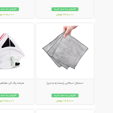
افزودن به سبد خرید
افزودن به سبد 
748,000 تومان
298,000 تومان
نمایش توضیحات بیشتر
نمایش توضیحات 
دستمال اسکاجی (بسته 5 عددی)
شیشه پاک کن مغناطیس
افزودن به سبد خرید
افزودن به سبد 
149,000 تومان
698,000 تومان
نمایش توضیحات بیشتر
نمایش توضیحات 