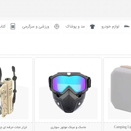
لوازم خودرو
مد و پوشاک
ورزشی و سرگرمی
کتاب
بیشتر
نمایش توضیحات بیشتر
نمایش توضی
ماسک و عینک موتور سواری
ابزار نجات حرفه ای چن