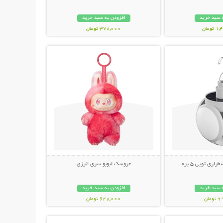
 سبد خرید
افزودن به سبد خرید
ومان
378,000 تومان
حات بیشتر
نمایش توضیحات بیشتر
ری توپی 5 پره
عروسک لبوبو سری انرژی
 سبد خرید
افزودن به سبد خرید
مان
648,000 تومان
حات بیشتر
نمایش توضیحات بیشتر