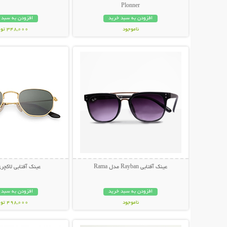
Plonner
افزودن به سبد خرید
افزودن به سبد 
ناموجود
348,000 تومان
نمایش توضیحات بیشتر
نمایش توضیحات 
848,000 تومان
عینک آفتابی Rayban مدل Rama
عینک آفتابی لاکچری NI
افزودن به سبد خرید
افزودن به سبد 
ناموجود
498,000 تومان
نمایش توضیحات بیشتر
نمایش توضیحات 
89,000 تومان