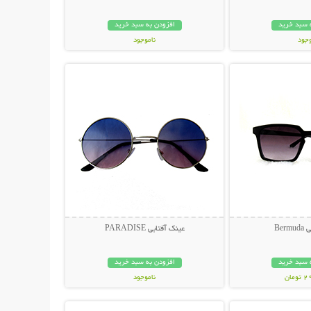
 سبد خرید
افزودن به سبد خرید
وجود
ناموجود
حات بیشتر
نمایش توضیحات بیشتر
مان
119,000 تومان
Ber
عینک آفتابی PARADISE
 سبد خرید
افزودن به سبد خرید
مان
ناموجود
حات بیشتر
نمایش توضیحات بیشتر
398,000 تومان