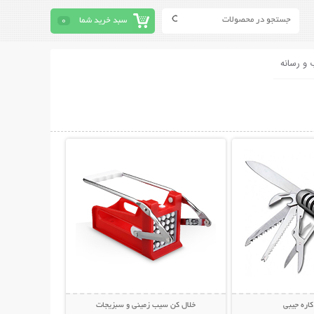
سبد خرید شما
0
 و رسانه
حات بیشتر
نمایش توضیحات بیشتر
خلال کن سیب زمینی و سبزیجات