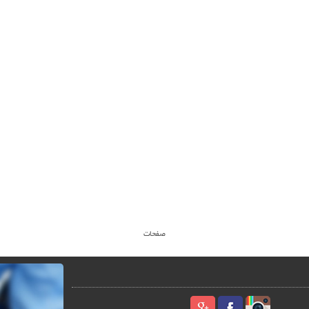
صفحات