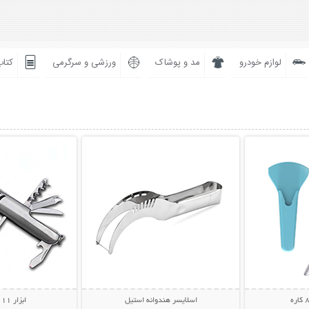
لوازم خودرو
مد و پوشاک
ورزشی و سرگرمی
کتاب
بیشتر
نمایش توضیحات بیشتر
نمایش توضی
اسلایسر هندوانه استیل
ابزار 11 کاره جیبی