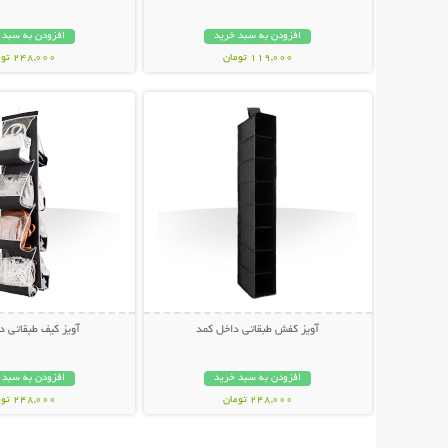
افزودن به سبد خرید
افزودن به سبد 
119,000 تومان
248,000 تومان
نمایش توضیحات بیشتر
نمایش توضیحات 
آویز کفش طبقاتی داخل کمد
آویز کیف طبقاتی د
افزودن به سبد خرید
افزودن به سبد 
248,000 تومان
248,000 تومان