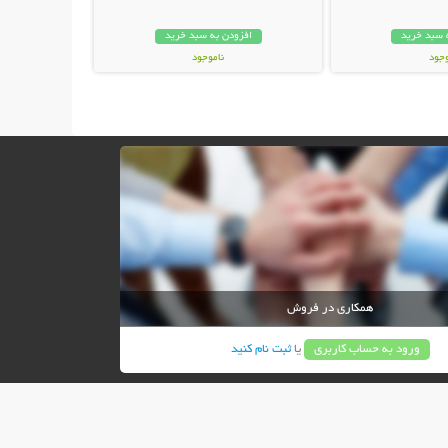
 سبد خرید
افزودن به سبد خرید
وجود
ناموجود
ان
149,000 تومان
همکاری در فروش
ورود به حساب کاربری
یا
ثبت نام کنید