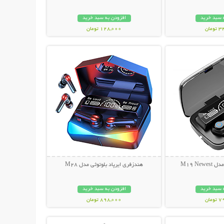
 سبد خرید
افزودن به سبد خرید
مان
128,000 تومان
حات بیشتر
نمایش توضیحات بیشتر
M19 Ne
هندزفری ایرپاد بلوتوثی مدل M28
 سبد خرید
افزودن به سبد خرید
مان
898,000 تومان
حات بیشتر
نمایش توضیحات بیشتر