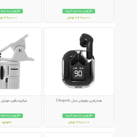
افزودن به سبد خرید
افزودن به سبد 
2,698,000 تومان
398,000 تومان
نمایش توضیحات بیشتر
نمایش توضیحات 
هندزفری بلوتوثی مدل Ultrapods
میکروسکوپ موبایل ی
افزودن به سبد خرید
افزودن به سبد 
698,000 تومان
ناموجود
نمایش توضیحات بیشتر
نمایش توضیحات 
348,000 تومان