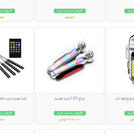
خرید
افزودن به سبد خرید
افزودن به
ناموجود
نام
بیشتر
نمایش توضیحات بیشتر
نمایش توضی
419,000 تومان
298,000 تو
چراغ قوه دار
چراغ LED بادی خودرو
کیت نورپردازی داخل خودرو 
خرید
افزودن به سبد خرید
افزودن به
299,000 تومان
نام
بیشتر
نمایش توضیحات بیشتر
نمایش توضی
319,000 تو