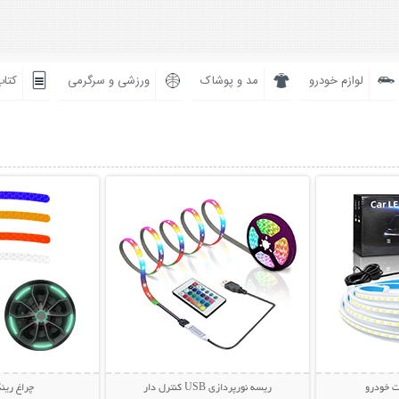
لوازم خودرو
مد و پوشاک
ورزشی و سرگرمی
کتاب
بیشتر
نمایش توضیحات بیشتر
نمایش توضی
ت خودرو
ریسه نورپردازی USB کنترل دار
چراغ رین