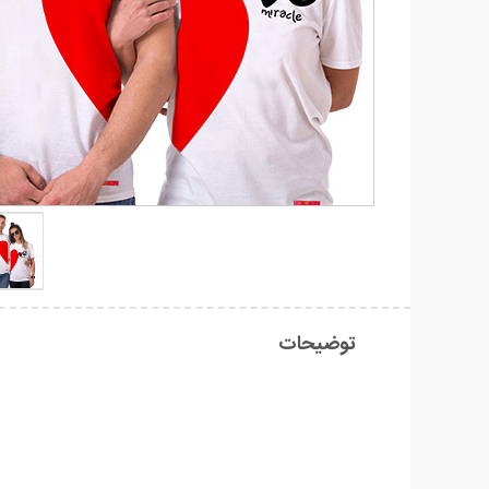
توضیحات