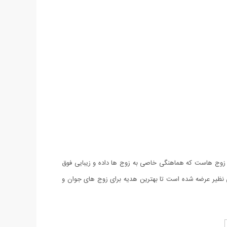
ی زوج هاست که هماهنگی خاصی به زوج ها داده و زیبایی فوق
است که با طرحی بدیع و با کیفیتی بی نظیر عرضه شده است تا بهترین هدیه برای زوج های جوان و