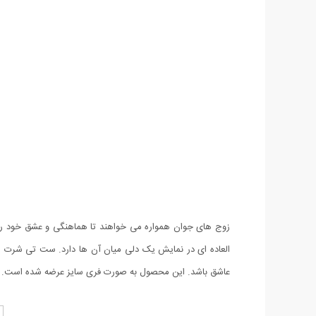
زوج های جوان همواره می خواهند تا هماهنگی و عشق خود را ن
عاشق باشد. این محصول به صورت فری سایز عرضه شده است.