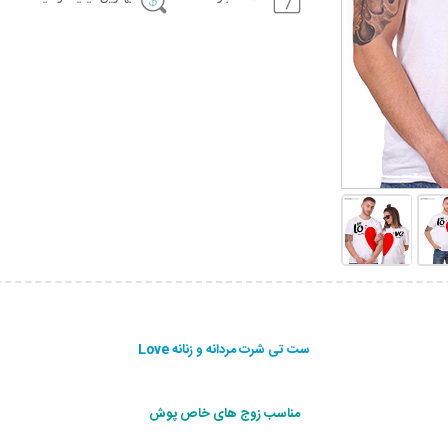
ست تی شرت مردانه و زنانه Love
مناسب زوج های خاص پوش