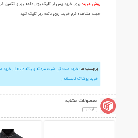
روش خرید:
برای خرید پس از کلیک روی دکمه زیر و تکمیل فرم 
جهت مشاهده فرم خرید، روی دکمه زیر کلیک کنید.
برچسب ها
:
خرید ست تی شرت مردانه و زنانه Love
,
خرید ست
خرید پوشاک تابستانه
,
محصولات مشابه
آرشیو
نمایش توضیحات بیشتر
نمایش توضیحات 