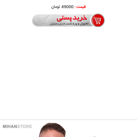
قیمت :
49000 تومان