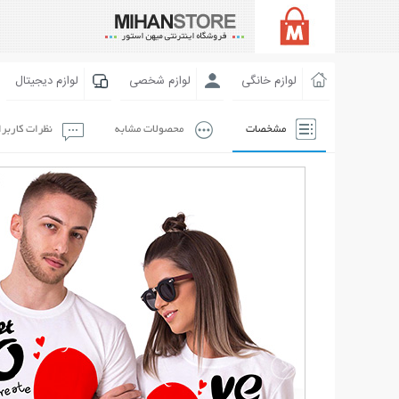
لوازم خانگی
لوازم شخصی
لوازم دیجیتال
مشخصات
محصولات مشابه
نظرات کاربر