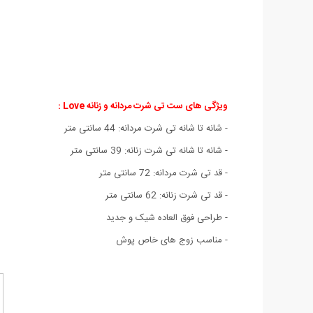
ویژگی های ست تی شرت مردانه و زنانه Love :
- شانه تا شانه تی شرت مردانه: 44 سانتی متر
- شانه تا شانه تی شرت زنانه: 39 سانتی متر
- قد تی شرت مردانه: 72 سانتی متر
- قد تی شرت زنانه: 62 سانتی متر
- طراحی فوق العاده شیک و جدید
- مناسب زوج های خاص پوش