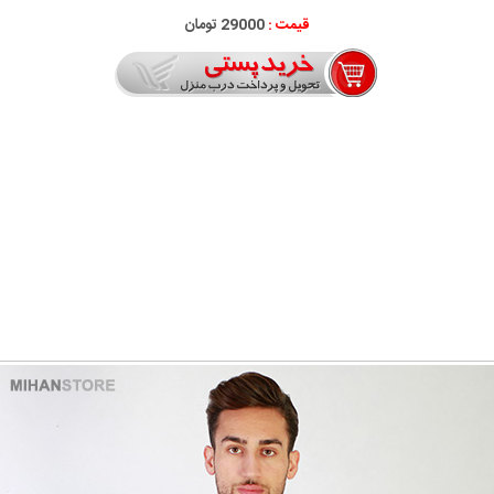
قیمت :
29000 تومان