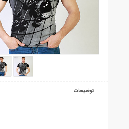
توضیحات