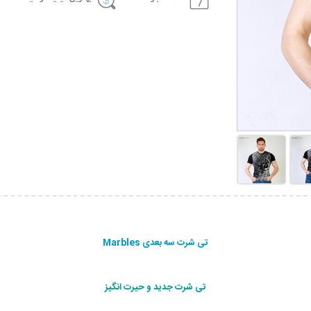
تی شرت سه بعدی Marbles
تی شرت جدید و حیرت انگیز