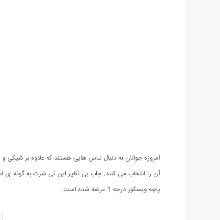
آن را انتخاب می کنند. چاپ بی نظیر این تی شرت به گونه ای 
پاچه ویسکوز درجه 1 عرضه شده است.