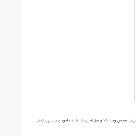
د، سپس وجه کالا و هزینه ارسال را به مامور پست بپردازید.