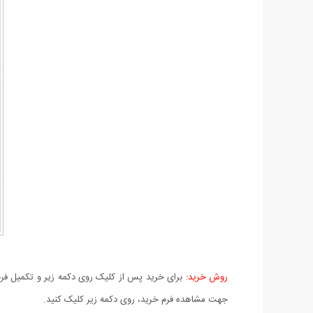
روش خرید:
برای خرید پس از کلیک روی دکمه زیر و تکمیل فرم 
جهت مشاهده فرم خرید، روی دکمه زیر کلیک کنید.