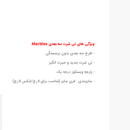
ویژگی های
تی شرت سه بعدی Marbles:
- طرح سه بعدی بدون برجستگی
- تی شرت جدید و حیرت انگیز
- پارچه ویسکوز درجه یک
- سايزبندی : فری سایز (مناسب برای لارج/ایکس لارج)