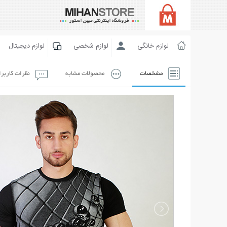
لوازم خانگی
لوازم شخصی
لوازم دیجیتال
مشخصات
محصولات مشابه
نظرات کاربر