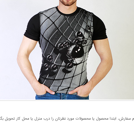
سفارش، ابتدا محصول یا محصولات مورد نظرتان را درب منزل یا محل کار تحویل بگیری