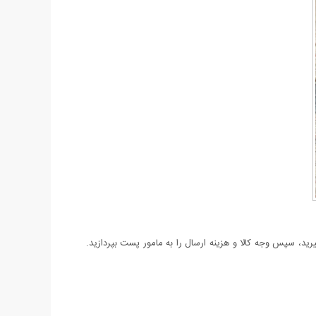
د، سپس وجه کالا و هزینه ارسال را به مامور پست بپردازید.