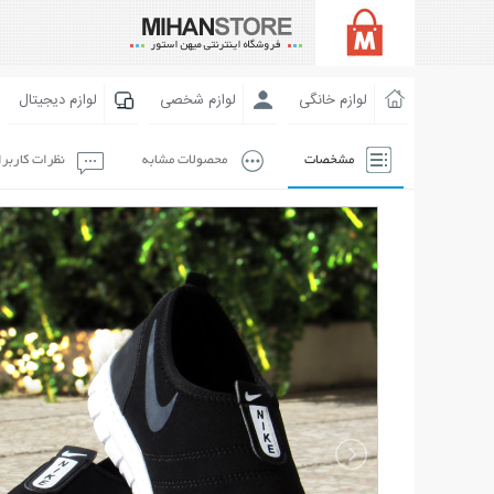
لوازم خانگی
لوازم شخصی
لوازم دیجیتال
مشخصات
محصولات مشابه
نظرات کاربر