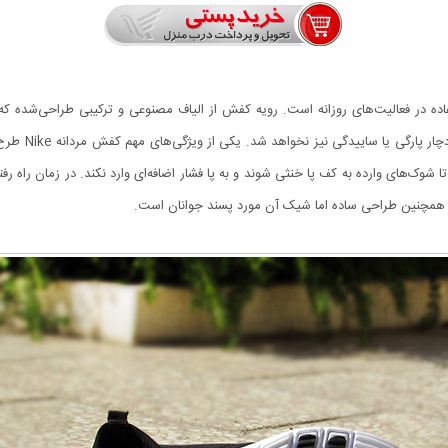
نتخابی سنجیده برای استفاده در فعالیت‌های روزانه است. رویه کفش از الیاف مصنوعی و ترکیبی طر
 شوک‌های وارده به کف پا خنثی شوند و به پا فشار اضافه‌ای وارد نکند. در زمان راه رف
. همچنین طراحی ساده اما شیک آن مورد پسند جوانان است.