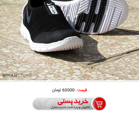
قیمت :
63000 تومان