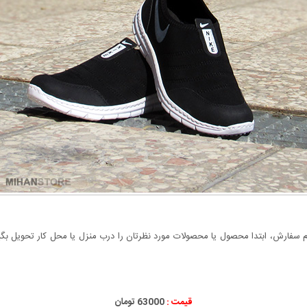
سفارش، ابتدا محصول یا محصولات مورد نظرتان را درب منزل یا محل کار تحویل بگیری
قیمت :
63000 تومان