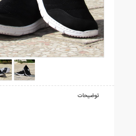
توضیحات