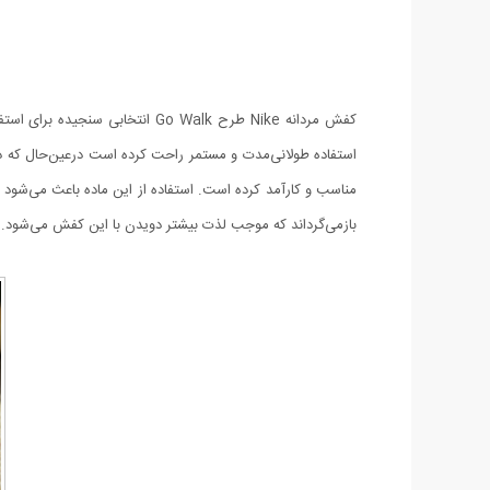
کفش مردانه Nike طرح Go Walk ا
مناسب و کارآمد کرده است. استفاده از این ماده باعث می‌شود تا
بازمی‌گرداند که موجب لذت بیشتر دویدن با این کفش می‌شود