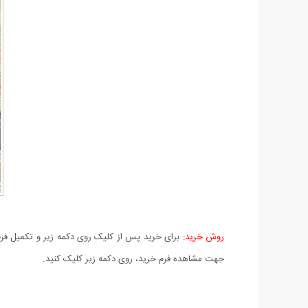
روش خرید:
برای خرید پس از کلیک روی دکمه زیر و تکمیل فرم 
جهت مشاهده فرم خرید، روی دکمه زیر کلیک کنید.