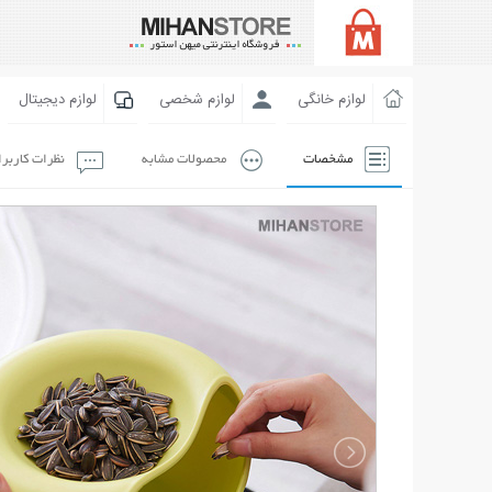
لوازم خانگی
لوازم شخصی
لوازم دیجیتال
مشخصات
محصولات مشابه
نظرات کاربر