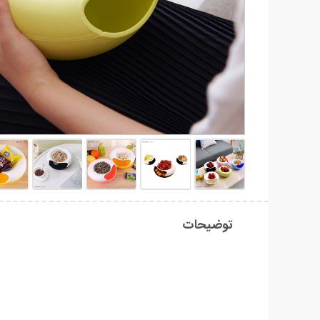
توضیحات