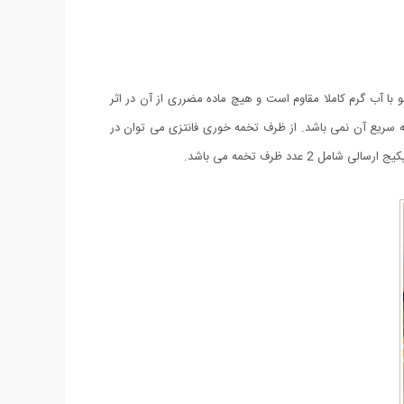
در در مقابل شستشو با آب گرم کاملا مقاوم است و هیچ ماده مضرری از آن در اثر
از به تخلیه سریع آن نمی باشد. از ظرف تخمه خوری فانتزی می توان در
د ظرف تخمه می باشد.