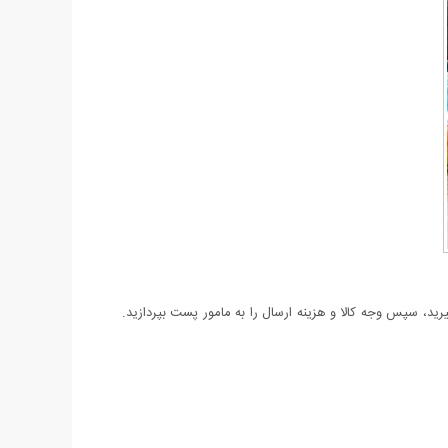
د، سپس وجه کالا و هزینه ارسال را به مامور پست بپردازید.