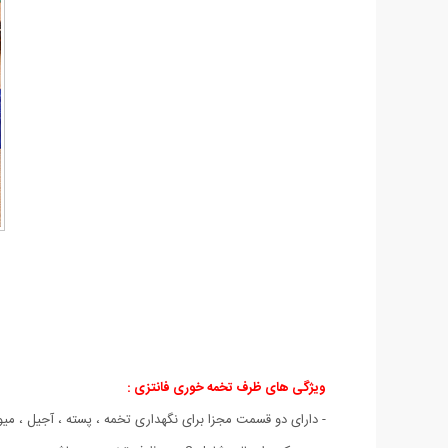
ویژگی های ظرف تخمه خوری فانتزی :
- دارای دو قسمت مجزا برای نگهداری تخمه ، پسته ، آجیل ، میوه