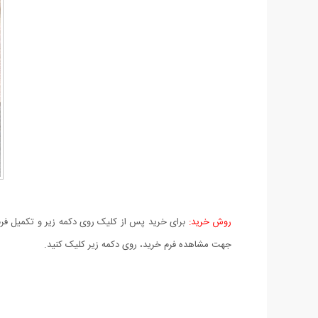
روش خرید:
برای خرید پس از کلیک روی دکمه زیر و تکمیل فرم 
جهت مشاهده فرم خرید، روی دکمه زیر کلیک کنید.