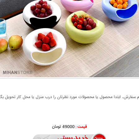
سفارش، ابتدا محصول یا محصولات مورد نظرتان را درب منزل یا محل کار تحویل بگیری
قیمت :
49000 تومان