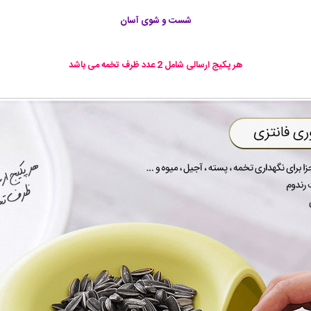
شست و شوی آسان
هر پکیج ارسالی شامل 2 عدد ظرف تخمه می باشد