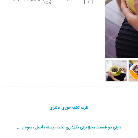
ظرف تخمه خوری فانتزی
دارای دو قسمت مجزا برای نگهداری تخمه ، پسته ، آجیل ، میوه و ...