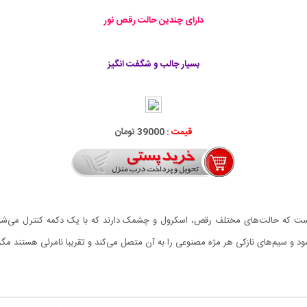
دارای چندین حالت رقص نور
بسیار جالب و شگفت انگیز
قیمت :
39000 تومان
ر کوچک است که حالت‌های مختلف رقص، اسکرول و چشمک دارند که با یک دکمه کنترل می‌شو
 و سیم‌های نازکی هر مژه مصنوعی را به آن متصل می‌کند و تقریبا نامرئی هستند مگر