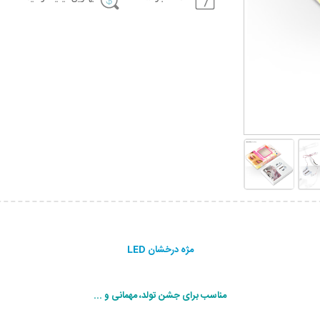
مژه درخشان LED
مناسب برای جشن تولد، مهمانی و ...