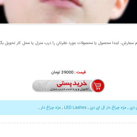
سفارش، ابتدا محصول یا محصولات مورد نظرتان را درب منزل یا محل کار تحویل بگیری
قیمت :
39000 تومان
 دی
,
مژه چراغ دار ال ای دی
,
LED Lashes
,
مژه چراغ دار
,