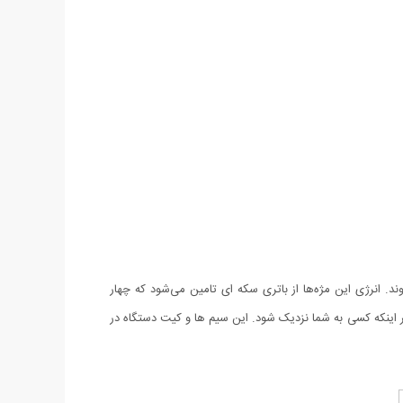
ند. انرژی این مژه‌ها از باتری سکه ای تامین می‌شود که چهار
 اینکه کسی به شما نزدیک شود. این سیم ها و کیت دستگاه در