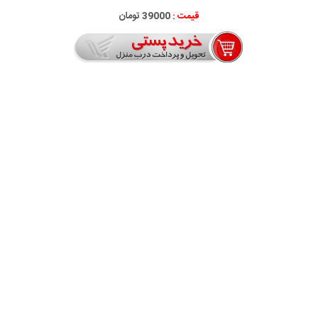
قیمت :
39000 تومان