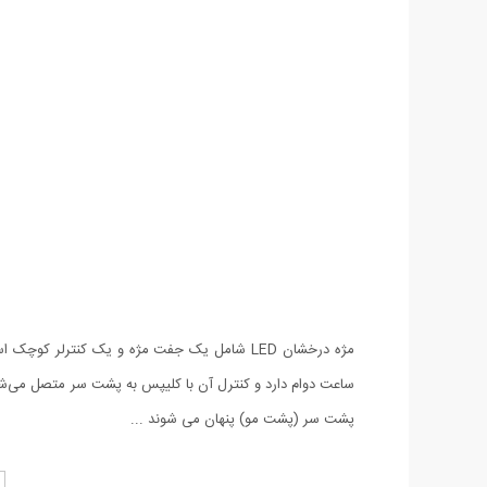
مژه درخشان LED شامل یک جفت مژه و یک کنترل
ساعت دوام دارد و کنترل آن با کلیپس به پشت سر متصل می‌شود
پشت سر (پشت مو) پنهان می شوند ...