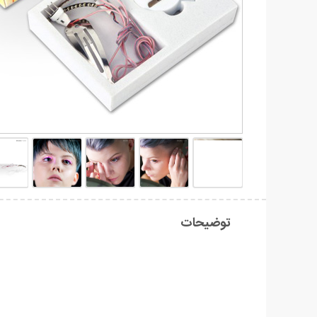
توضیحات