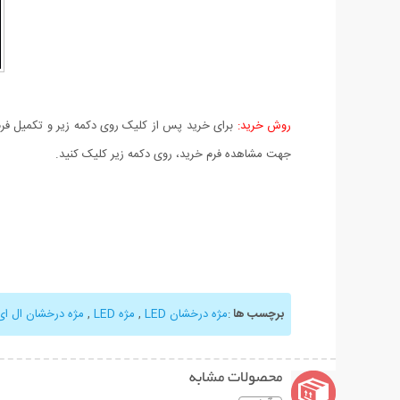
روش خرید:
برای خرید پس از کلیک روی دکمه زیر و تکمیل فرم 
جهت مشاهده فرم خرید، روی دکمه زیر کلیک کنید.
برچسب ها
:
مژه درخشان LED
,
مژه LED
,
مژه درخشان ال ای
محصولات مشابه