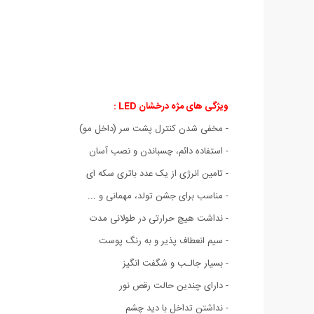
ویژگی های مژه درخشان LED :
- مخفی شدن کنترل پشت سر (داخل مو)
- استفاده دائم، چسباندن و نصب آسان
- تامین انرژی از یک عدد باتری سکه ای
- مناسب برای جشن تولد، مهمانی و ...
- نداشت هیچ حرارتی در طولانی مدت
- سیم انعطاف پذیر و به رنگ پوست
- بسیار جالـب و شگفت انگیز
- دارای چندین حالت رقص نور
- نداشتن تداخل با دید چشم