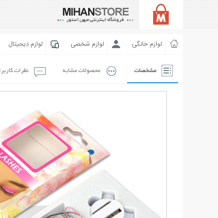
لوازم خانگی
لوازم شخصی
لوازم دیجیتال
مشخصات
محصولات مشابه
نظرات کاربر