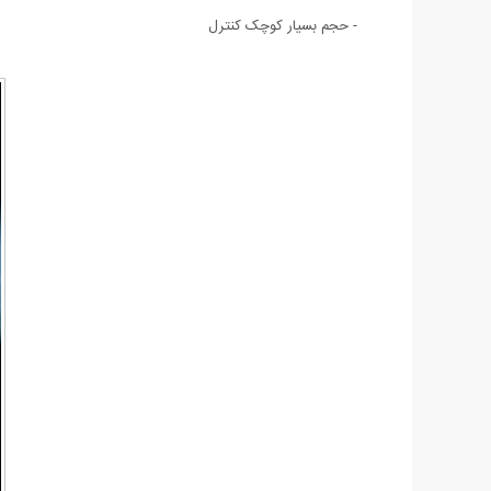
- حجم بسیار کوچک کنترل