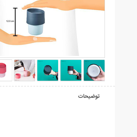
توضیحات