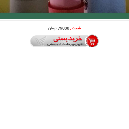
قیمت :
79000 تومان