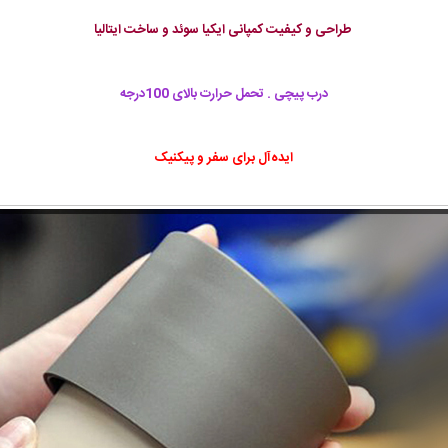
طراحی و کیفیت کمپانی ایکیا سوئد و ساخت ایتالیا
درب پیچی . تحمل حرارت بالای 100درجه
ایده‌آل برای سفر و پیکنیک