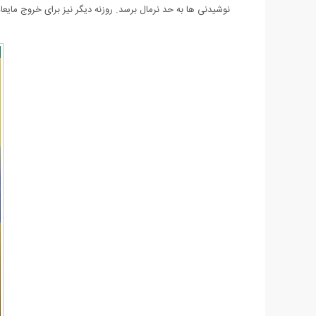
نوشیدنی ها به حد نرمال برسد. روزنه دیگر نیز برای خروج مای