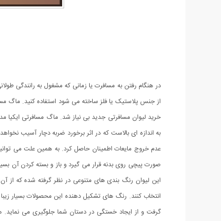
در هنگام رفتن به مسافرت یا زمانی که مشغول به رانندگی طولان
به اندازه ای بالاست که در اثر برخورد ضربه دچار آسیب نخوا
عدم خروج مایعات اطمینان حاصل کرد. به همین علت می توانید 
این لیوان رنگ بندی های متنوعی در نظر گرفته شده که از آن ها
گرفت و از ایجاد خستگی در دستان شما جلوگیری می نماید. ه