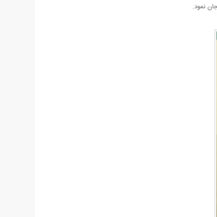
ان نمود.