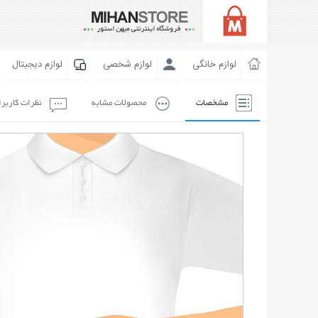
لوازم خانگی
لوازم شخصی
لوازم دیجیتال
مشخصات
محصولات مشابه
نظرات کاربر