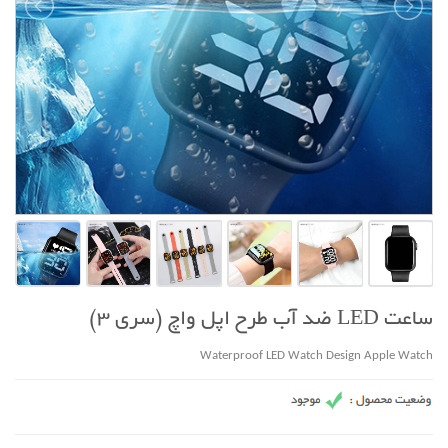
ساعت LED ضد آب طرح اپل واچ (سری 3)
Waterproof LED Watch Design Apple Watch