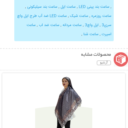
,
ساعت بند پینی LED
,
ساعت اپل
,
ساعت بند سیلیکونی
,
ساعت روزمره
,
ساعت شیک
,
ساعت LED ضد آب طرح اپل واچ
سری3
,
اپل واچ3
,
ساعت مردانه
,
ساعت ضد اب
,
ساعت
اسپرت
,
ساعت شنا
,
محصولات مشابه
آرشیو
نمایش توضیحات بیشتر