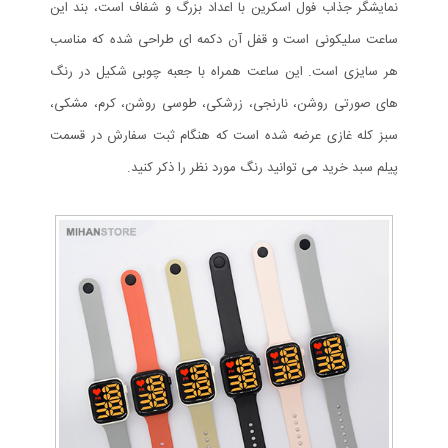
نمایشگر جذاب فول اسکرین با اعداد بزرگ و شفاف است، بند این
ساعت سلیکونی است و قفل آن دکمه ای طراحی شده که مناسب
هر سایزی است. این ساعت همراه با جعبه چوبی شکیل در رنگ
های صورتی روشن، نارنجی، زرشکی، طوسی روشن، کرم، مشکی،
سبز کله غازی عرضه شده است که هنگام ثبت سفارش در قسمت
پیلم سبد خرید می توانید رنگ مورد نظر را ذکر کنید.