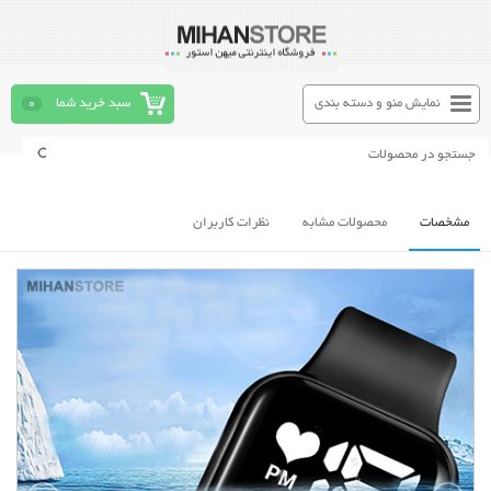
نمایش منو و دسته بندی
سبد خرید شما
0
مشخصات
محصولات مشابه
نظرات کاربران