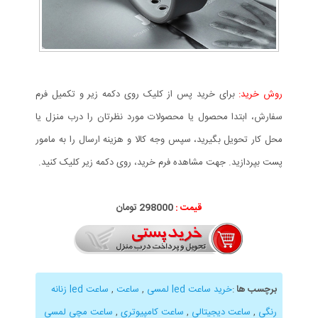
روش خرید:
برای خرید پس از کلیک روی دکمه زیر و تکمیل فرم
سفارش، ابتدا محصول یا محصولات مورد نظرتان را درب منزل یا
محل کار تحویل بگیرید، سپس وجه کالا و هزینه ارسال را به مامور
پست بپردازید. جهت مشاهده فرم خرید، روی دکمه زیر کلیک کنید.
قیمت :
298000 تومان
برچسب ها
:
خرید ساعت led لمسی
,
ساعت
,
ساعت led زنانه
رنگی
,
ساعت دیجیتالی
,
ساعت کامپیوتری
,
ساعت مچی لمسی