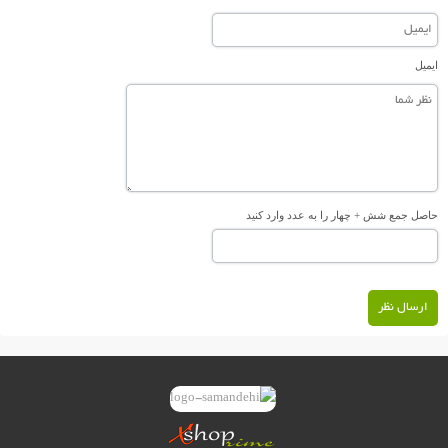
ایمیل
حاصل جمع شش + چهار را به عدد وارد کنید
ارسال نظر