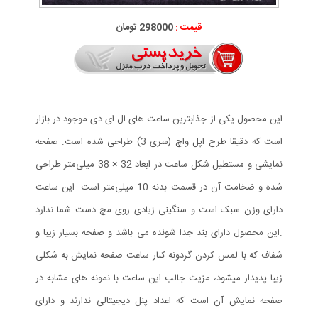
قیمت :
298000 تومان
این محصول یکی از جذابترین ساعت های ال ای دی موجود در بازار
است که دقیقا طرح اپل واچ (سری 3) طراحی شده است. صفحه
نمایشی و مستطیل شکل ساعت در ابعاد 32 × 38 میلی‌متر طراحی
شده و ضخامت آن در قسمت بدنه 10 میلی‌متر است. این ساعت
دارای وزن سبک است و سنگینی زیادی روی مچ دست شما ندارد
.این محصول دارای بند جدا شونده می باشد و صفحه بسیار زیبا و
شفاف که با لمس کردن گردونه کنار ساعت صفحه نمایش به شکلی
زیبا پدیدار میشود، مزیت جالب این ساعت با نمونه های مشابه در
صفحه نمایش آن است که اعداد پنل دیجیتالی ندارند و دارای