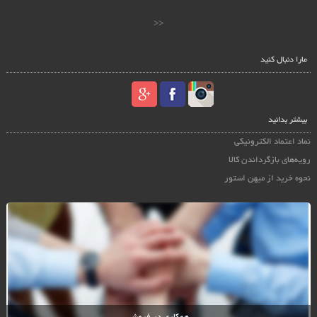
<<
مارا دنبال کنید
بیشتر بدانید
نماد اعتماد الکترونیکی
رویه‌های بازگرداندن کالا
نحوه خرید از میهن استور