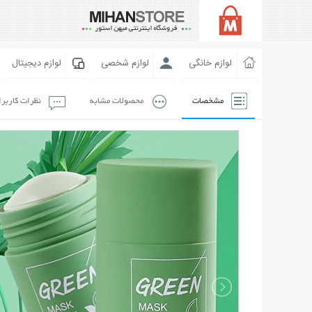
لوازم خانگی
لوازم شخصی
لوازم دیجیتال
مشخصات
محصولات مشابه
نظرات کاربر