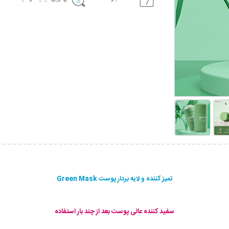
تمیز کننده و لایه بردار پوست Green Mask
سفید کننده عالی پوست بعد از چند بار استفاده