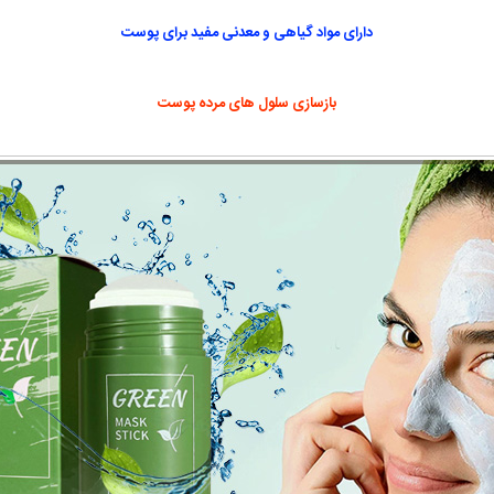
دارای مواد گیاهی و معدنی مفید برای پوست
بازسازی سلول های مرده پوست