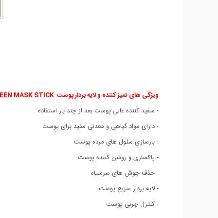
ویژگی های
تمیز کننده و لایه بردار پوست GREEN MASK STICK
- سفید کننده عالی پوست بعد از چند بار استفاده
- دارای مواد گیاهی و معدنی مفید برای پوست
- بازسازی سلول های مرده پوست
- پاکسازی و روشن کننده پوست
- حذف جوش های سرسیاه
- لایه بردار سریع پوست
- کنترل چربی پوست