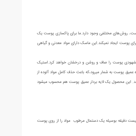
 پوست، روش‌های مختلفی وجود دارد.ما برای پاکسازی پوست یک
ای پوست ایجاد نمیکند.
این ماسک دارای مواد معدنی و گیاهی
ر مشهودی پوست را صاف و روشن و درخشان خواهد کرد.استیک
طور کلی یک پاک کننده عمیق پوست به شمار میرود،که باعث حذف کامل مواد آلوده از
د. این محصول یک لایه بردار عمیق پوست هم محسوب میشود
ز بیست دقیقه بوسیله یک دستمال مرطوب مواد را از روی پوست