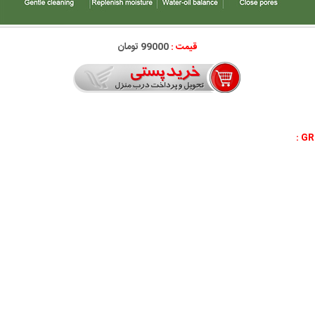
قیمت :
99000 تومان
: