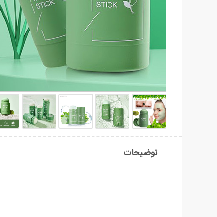
توضیحات