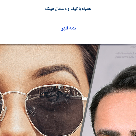
همراه با کیف و دستمال عینک
بدنه فلزی