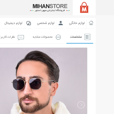
لوازم خانگی
لوازم شخصی
لوازم دیجیتال
مشخصات
محصولات مشابه
نظرات کاربر