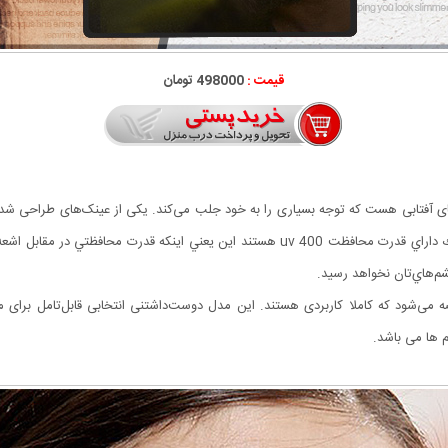
قیمت :
498000 تومان
ترین مدلهای عینک های آفتابی هست که توجه بسیاری را به خود جلب می‌کند. یکی از عینک‌های 
م‌هاي‌تان نخواهد رسيد.
می‌شود که کاملا کاربردی هستند. این مدل دوست‌داشتنی انتخابی قابل‌تامل برای 
م ها می باشد.