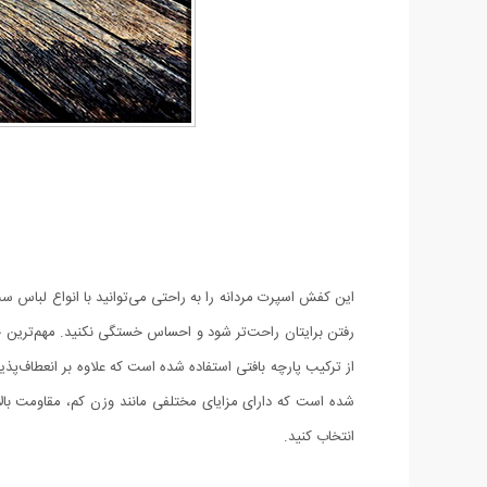
این کفش اسپرت مردانه را به راحتی می‌توانید با انواع لباس س
رفتن برایتان راحت‌تر شود و احساس خستگی نکنید. مهم‌تری
از ترکیب پارچه بافتی استفاده شده است که علاوه بر انعطاف‌پ
انتخاب کنید.