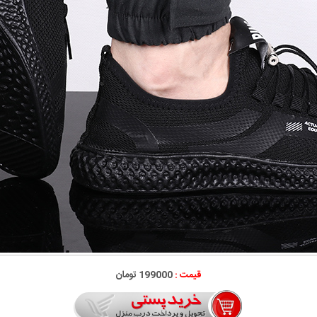
قیمت :
199000 تومان