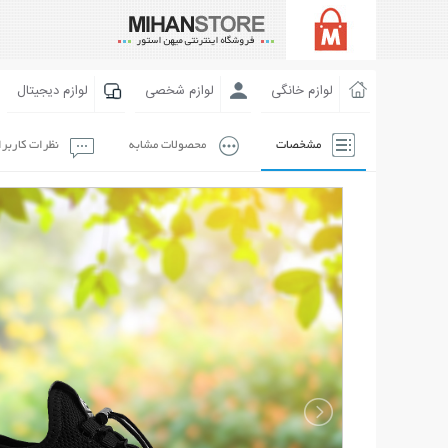
لوازم خانگی
لوازم شخصی
لوازم دیجیتال
مشخصات
محصولات مشابه
نظرات کاربر