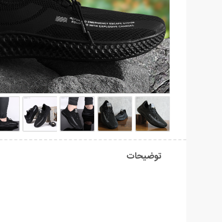
توضیحات