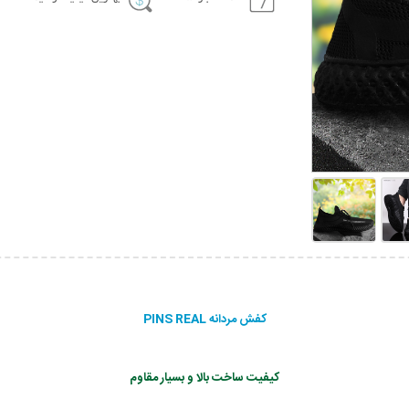
کفش مردانه PINS REAL
کیفیت ساخت بالا و بسیار مقاوم