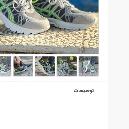
توضیحات