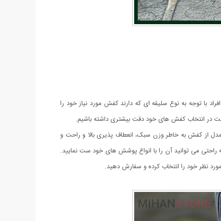
راد با توجه به نوع سلیقه ای که دارند کفش مورد نیاز خود را
م است در انتخاب کفش های خود دقت بیشتری داشته باشیم.
 این مدل از کفش به خاطر وزن سبک، انعطاف پذیری بالا و راحت و
 راحتی می توانید آن را با انواع پوشش های خود ست نمایید.