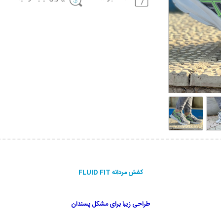
کفش مردانه FLUID FIT
طراحی زیبا برای مشکل پسندان