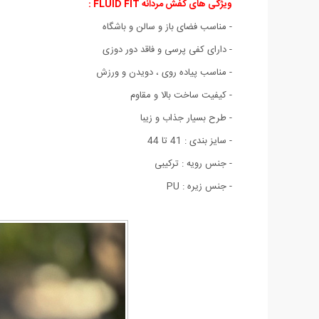
ویژگی های کفش مردانه FLUID FIT
:
- مناسب فضای باز و سالن و باشگاه
- دارای کفی پرسی و فاقد دور دوزی
- مناسب پیاده روی ، دویدن و ورزش
- کیفیت ساخت بالا و مقاوم
- طرح بسیار جذاب و زیبا
- سایز بندی : 41 تا 44
- جنس رویه : ترکیبی
- جنس زیره : PU