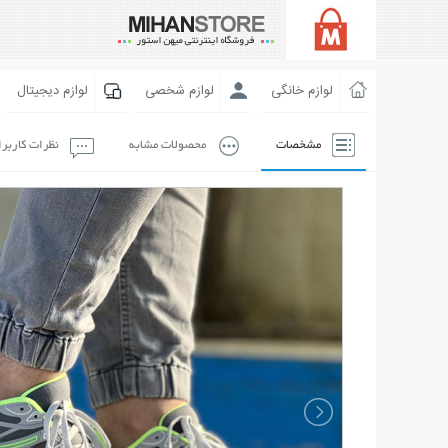
لوازم خانگی
لوازم شخصی
لوازم دیجیتال
مشخصات
محصولات مشابه
نظرات کاربر