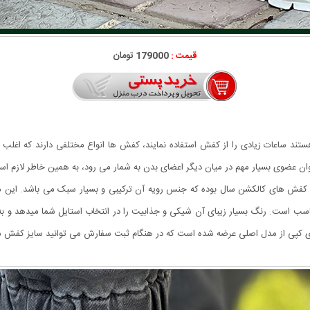
قیمت :
179000 تومان
ستند ساعات زیادی را از کفش استفاده نمایند، کفش ها انواع مختلفی دارند که اغلب اف
ه عنوان عضوی بسیار مهم در میان دیگر اعضای بدن به شمار می رود، به همین خاطر لاز
ین و محبوب ترین کفش های کالکشن سال بوده که جنس رویه آن ترکیبی و بسیار سبک می باشد.
ناسب است. رنگ بسیار زیبای آن شیکی و جذابیت را در انتخاب استایل شما میدهد و به