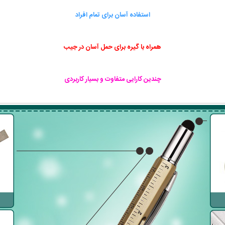
استفاده آسان برای تمام افراد
همراه با گیره برای حمل آسان در جیب
چندین کارایی متفاوت و بسیار کاربردی