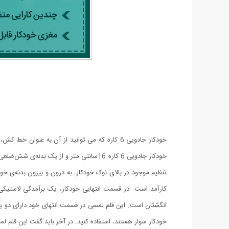
خودکار جادویی 6 کاره که می توانید از آن به
خودکار جادویی 6 کاره 16سانتی متر و از 
تنظیم موجود در بالای نوک خودکار، به درون و بیرون بدنه‌ی خود
کارآمد است. در قسمت انتهایی خودکار، یک برآمدگی لاستیکی
انگشتان است. این قلم لمسی در قسمت انتهای خود دارای دو پیچ
خودکار سوار هستند، استفاده کنید. در آخر باید گفت این قلم ل