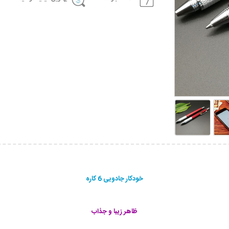
خودکار جادویی 6 کاره
ظاهر زیبا و جذاب