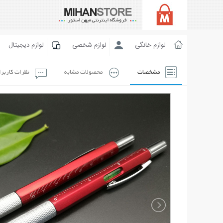
لوازم خانگی
لوازم شخصی
لوازم دیجیتال
مشخصات
محصولات مشابه
نظرات کاربر