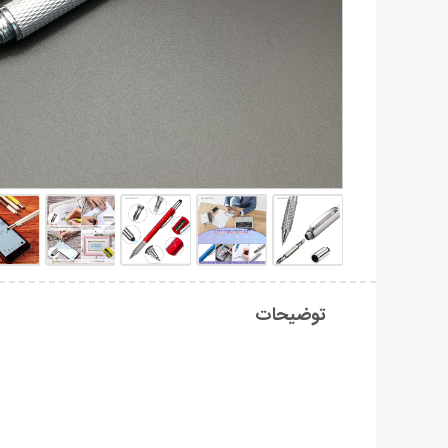
توضیحات