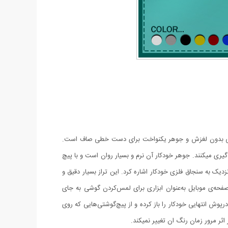
ارای طراحی بدون لغزش و جوهر یکنواخت برای دست خطی صاف است.
اندازه گیری میکنند. جوهر خودکار آن نرم و بسیار روان است و با پیچ
زدیک به سنجاق فلزی خودکار اشاره کرد. این تراز بسیار دقیق و
حه‌ی موبایل به‌عنوان ابزاری برای لمس‌کردن گوشی به جای
وش انتهایی خودکار را باز کرده و از پیچ‌گوشتی‌هایی که روی
ثر مرور زمان رنگ ان تغییر نمیکند.