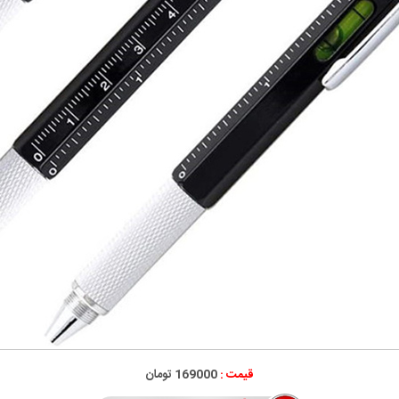
قیمت :
169000 تومان