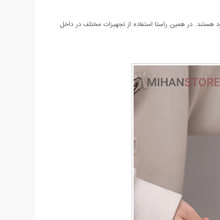
خود هستند. در همین راستا استفاده از تجهیزات مختلف در داخل