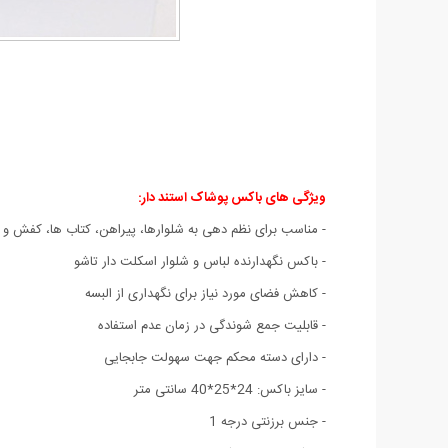
ویژگی های باکس پوشاک استند دار:
-
مناسب برای نظم دهی به شلوارها، پیراهن، کتاب ها، کفش و 
- باکس نگهدارنده لباس و شلوار اسکلت دار تاشو
- کاهش فضای مورد نیاز برای نگهداری از البسه
- قابلیت جمع شوندگی در زمان عدم استفاده
- دارای دسته محکم جهت سهولت جابجایی
- سایز باکس: 24*25*40 سانتی متر
- جنس برزنتی درجه 1