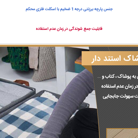
جنس پارچه برزنتی درجه 1 ضخیم با اسکلت فلزی محکم
قابلیت جمع شوندگی در زمان عدم استفاده