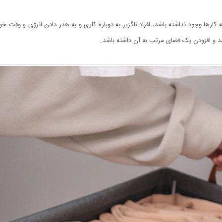
 کارها وجود نداشته باشد، افراد ناگزیر به دوباره ‌کاری و به هدر دادن انرژی و وقت 
د و افزودن یک فضای مرتب به آن داشته باشد.