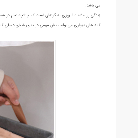
می باشد.
زندگی پر مشغله امروزی به ‌گونه‌ای است که چنانچه نظم در همه
کمد های دیواری می‌تواند نقش مهمی در تغییر فضای داخلی کم