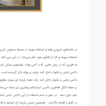
در خانه‌های امروزی فضا و استفاده بهینه از محیط به‌عنوان ام
استفاده بهینه و کارا از فضای مورد نظر می‌زنند. در این ‌بین کم
به ‌طوری‌ که در زمان ‌هایی که با کمی وقت مواجهیم ممکن ا
باکس لباس و شلوار داخل کمد تولید و روانه بازار گردیده است
بر حفظ شکل ظاهری باکس، استحکام بیشتری نیز ایجاد می‌نماید.
خود جای دهد. در صورت عدم استفاده از این باکس لباس اسکلت
در کشو و قفسه بگذارید. همچنین جنس پارچه ای ضخیم با قاب