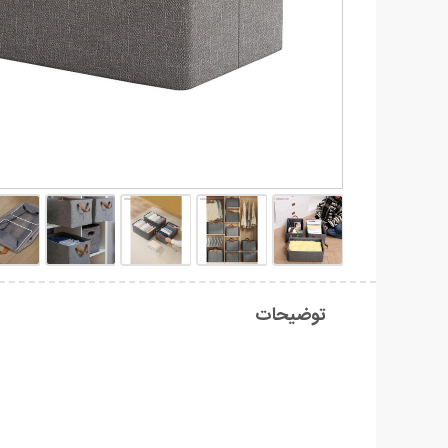
توضیحات