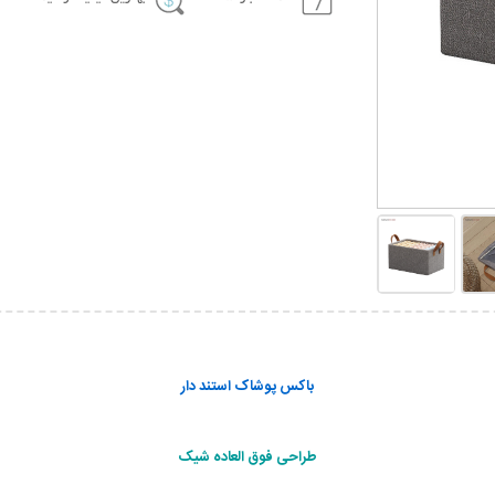
باکس پوشاک استند دار
طراحی فوق العاده شیک