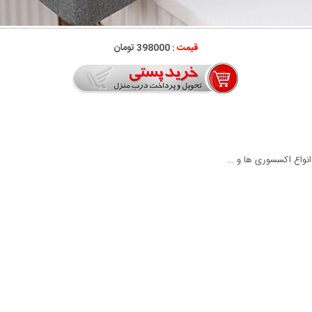
قیمت :
398000 تومان
انواع اکسسوری ها و …