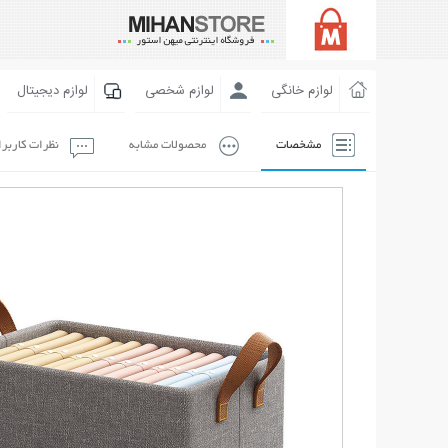
لوازم خانگی
لوازم شخصی
لوازم دیجیتال
مشخصات
محصولات مشابه
نظرات کاربر