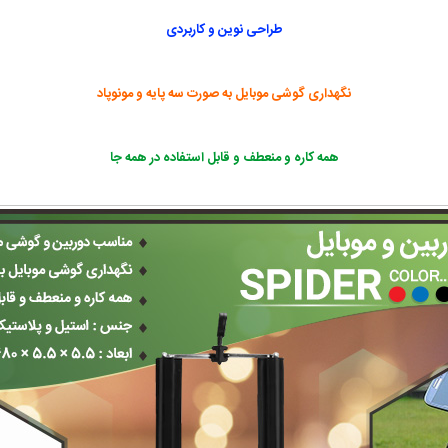
طراحی نوین و کاربردی
نگهداری گوشی موبایل به صورت سه پایه و مونوپاد
همه کاره و منعطف و قابل استفاده در همه جا