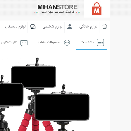
لوازم خانگی
لوازم شخصی
لوازم دیجیتال
مشخصات
محصولات مشابه
نظرات کاربر