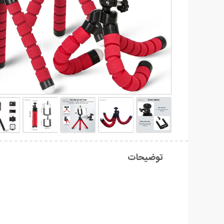
توضیحات