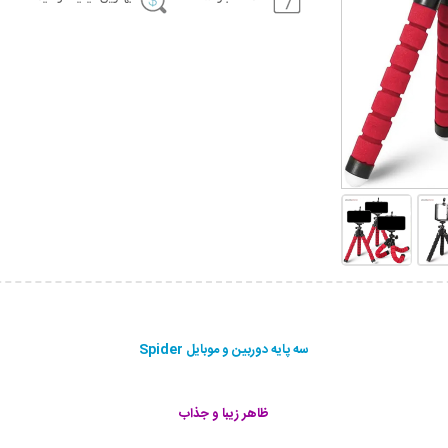
سه پایه دوربین و موبایل Spider
ظاهر زیبا و جذاب