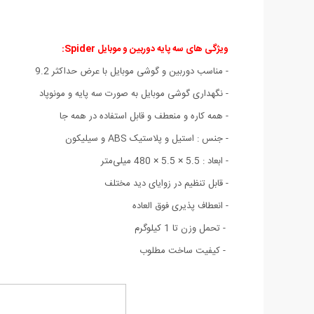
ویژگی های سه پایه دوربین و موبایل Spider
:
-
مناسب دوربین و گوشی موبایل با عرض حداکثر 9.2
- نگهداری گوشی موبایل به صورت سه پایه و مونوپاد
- همه کاره و منعطف و قابل استفاده در همه جا
- جنس : استیل و پلاستیک ABS و سیلیکون
- ابعاد : 5.5 × 5.5 × 480 میلی‌متر
- قابل تنظیم در زوایای دید مختلف
- انعطاف پذیری فوق العاده
- تحمل وزن تا 1 کیلوگرم
- کیفیت ساخت مطلوب