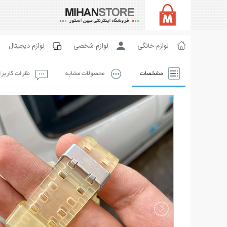
لوازم خانگی
لوازم شخصی
لوازم دیجیتال
مشخصات
محصولات مشابه
نظرات کاربر