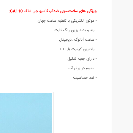
ویژگی های ساعت مچی ضدآب کاسیو جی شاک GA110:
- موتور الکتریکی با تنظیم ساعت جهان
- بند و بدنه رزین رنگ ثابت
- ساعت آنالوگ ،دیجیتال
- بالاترین کیفیت A+++
- دارای جعبه شکیل
- مقاوم در برابر آب
- ضد حساسیت