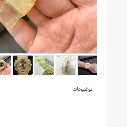
توضیحات