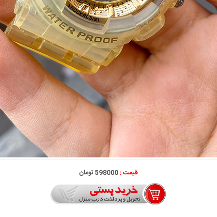
قیمت :
598000 تومان