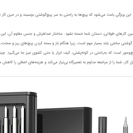
ویژگی باعث می‌شود که پیچ‌ها به راحتی به سر پیچ‌گوشتی بچسبند و در حین کار نیفت
 کارهای طولانی، دستان شما خسته نشود. ساختار ضدلغزش و جنس مقاوم آن، این ابزار ر
شتی ساعتی بلند بسیار مهم است، زیرا هنگام باز و بسته کردن پیچ‌های ریز و سخت، ت
ع‌وجور است که به‌راحتی در کوله‌پشتی، کیف ابزار یا حتی کشوی میز جا می‌گیر
کار، شما را از مراجعه مداوم به تعمیرگاه بی‌نیاز می‌کند و هزینه‌های اضافی را کاهش 