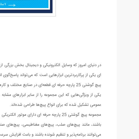
ای یکی از پرکاربردترین ابزارهایی است که می‌تواند پاسخ‌گوی ا
پیچ گوشتی 25 پارچه حرفه ای قطعه‌ای در صنایع مختلف و کارهای تعمیراتی است و به دلیل کارایی و سرعت بالا در تعویض یا نصب پیچ‌ها، در زمینه‌های مختلف مورد استفاده قرار می‌گیرد.
یکی از ویژگی‌هایی که این مجموعه را از سایر ابزارهای مشا
عمومی تشکیل شده که برای انواع پیچ‌ها طراحی شده‌اند.
مجموعه پیچ گوشتی 25 پارچه حرفه ای دارای
باشند، مانند پیچ‌های صلب، پیچ‌های مغناطیسی، پیچ‌های صنعت
می‌توانند برنامه‌پذیر و تنظیم شونده باشند و باعث افزایش س