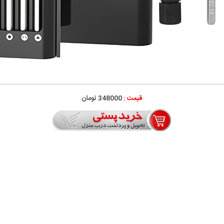
قیمت :
348000 تومان