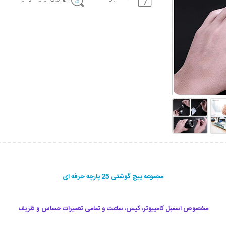
مجموعه پیچ گوشتی 25 پارچه حرفه ای
مخصوص اسمبل کامپیوتر، کیس، ساعت و تمامی تعمیرات حساس و ظریف