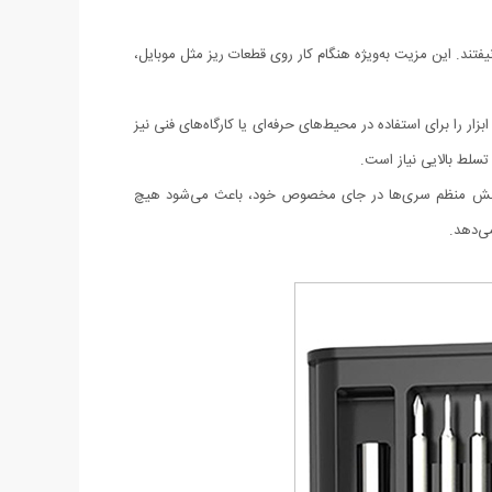
ند. این مزیت به‌ویژه هنگام کار روی قطعات ریز مثل موبایل،
ا برای استفاده در محیط‌های حرفه‌ای یا کارگاه‌های فنی نیز
سلط بالایی نیاز است.
د. چینش منظم سری‌ها در جای مخصوص خود، باعث می‌شود هیچ
می‌دهد.