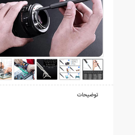
توضیحات