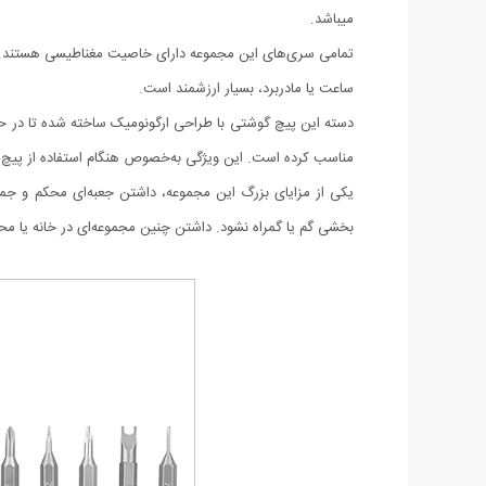
میباشد.
تمامی سری‌های این مجموعه دارای خاصیت مغناطیسی هستند. این 
ساعت یا مادربرد، بسیار ارزشمند است.
دسته این پیچ گوشتی با طراحی ارگونومیک ساخته شده تا در حین
مناسب کرده است. این ویژگی به‌خصوص هنگام استفاده از پیچ گو
یکی از مزایای بزرگ این مجموعه، داشتن جعبه‌ای محکم و جم
بخشی گم یا گمراه نشود. داشتن چنین مجموعه‌ای در خانه یا محل 