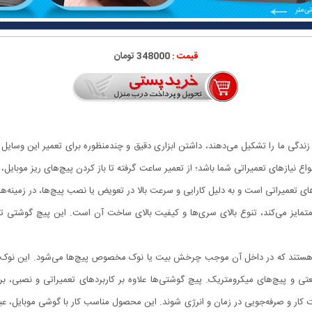
قیمت :
348000 تومان
نواع نیازهای تعمیراتی شما باشد؛ از تعمیر ساعت گرفته تا باز کردن پیچ‌های ریز موبایل
به متمایز می‌کند، تنوع بالای سری‌ها و کیفیت بالای ساخت آن است. این پیچ گوش
 موتور الکتریکی هستند که در داخل آن موجب چرخش بیت یا نوک مخصوص پیچ‌ها می‌شود. این نوک
ی و پیچ‌های میکرومتریک. پیچ گوشتی‌ها علاوه بر کاربردهای تعمیراتی و نصبی، برای
رعت کار و صرفه‌جویی در زمان و انرژی شوند. این محصول مناسب کار با گوشی موبایل، 