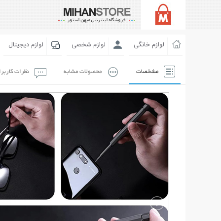
لوازم خانگی
لوازم شخصی
لوازم دیجیتال
مشخصات
محصولات مشابه
نظرات کاربر