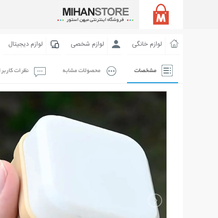
لوازم خانگی
لوازم شخصی
لوازم دیجیتال
مشخصات
محصولات مشابه
نظرات کاربر