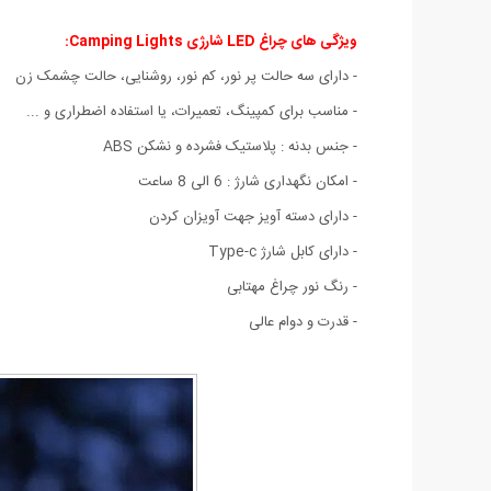
ویژگی های چراغ LED شارژی Camping Lights:
- دارای سه حالت پر نور، کم نور، روشنایی، حالت چشمک زن
- مناسب برای کمپینگ، تعمیرات، یا استفاده اضطراری و ...
- جنس بدنه : پلاستیک فشرده و نشکن ABS
- امکان نگهداری شارژ : 6 الی 8 ساعت
- دارای دسته آویز جهت آویزان کردن
- دارای کابل شارژ Type-c
- رنگ نور چراغ مهتابی
- قدرت و دوام عالی