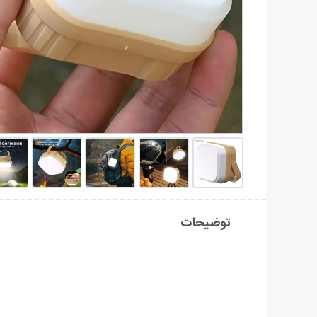
توضیحات