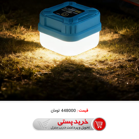
قیمت :
448000 تومان