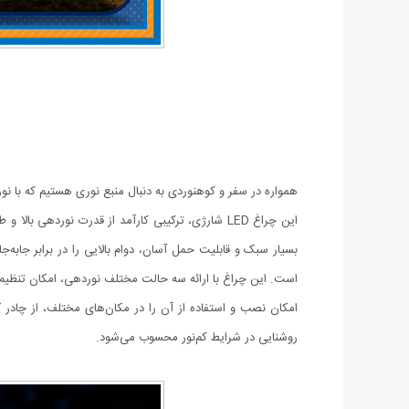
همواره در سفر و کوهنوردی به دنبال منبع نوری هستیم که با نو
این چراغ LED شارژی، ترکیبی کارآمد از قدرت نورد
است. این چراغ با ارائه سه حالت مختلف نوردهی، امکان تنظیم م
امکان نصب و استفاده از آن را در مکان‌های مختلف، از چادر گ
روشنایی در شرایط کم‌نور محسوب می‌شود.