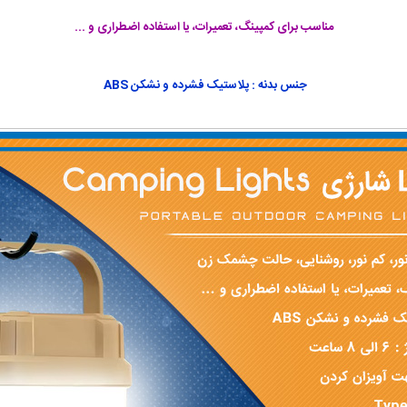
مناسب برای کمپینگ، تعمیرات، یا استفاده اضطراری و ...
جنس بدنه : پلاستیک فشرده و نشکن ABS