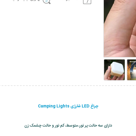
چراغ LED شارژی Camping Lights
دارای سه حالت پر نور، متوسط، کم نور و حالت چشمک زن