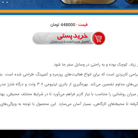
قیمت :
448000 تومان
ر زیاد، کوچک بوده و به راحتی در وسایل سفر جا شود.
هی بالا و طراحی کاربردی است که برای انواع فعالیت‌های روزمره و کمپینگ طراحی شده اس
یزان روشنایی را متناسب با نیاز کاربر فراهم می‌آورد تا در شرایط مختلف محیطی، به
رفته تا محیط‌های کارگاهی، بسیار آسان می‌سازد. این محصول با توجه به ویژگی‌های