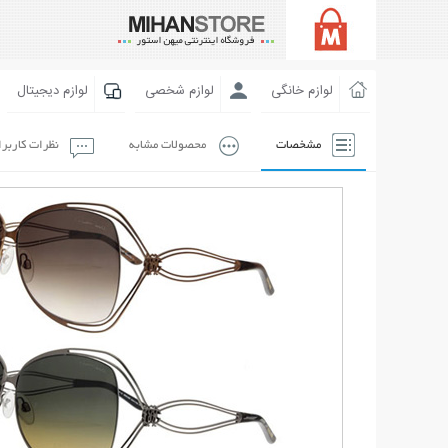
لوازم خانگی
لوازم شخصی
لوازم دیجیتال
مشخصات
محصولات مشابه
نظرات کاربر