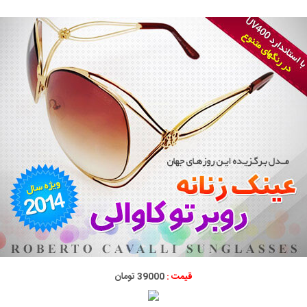
قیمت :
39000 تومان