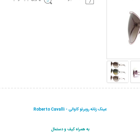
عینک زنانه روبرتو کاوالی - Roberto Cavalli
به همراه کیف و دستمال