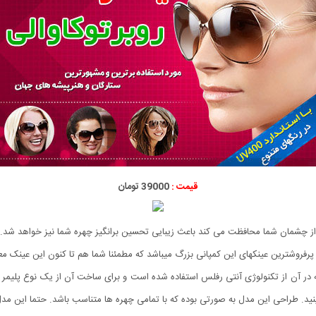
قیمت :
39000 تومان
که از چشمان شما محافظت می کند باعث زیبایی تحسین برانگیز چهره شما نیز خواهد شد.