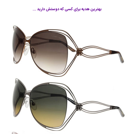
بهترین هدیه برای کسی که دوستش دارید ...