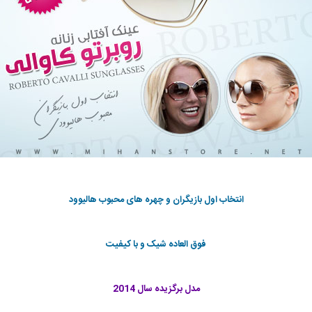
انتخاب اول بازیگران و چهره های محبوب هالیوود
فوق العاده شیک و با کیفیت
مدل برگزیده سال 2014