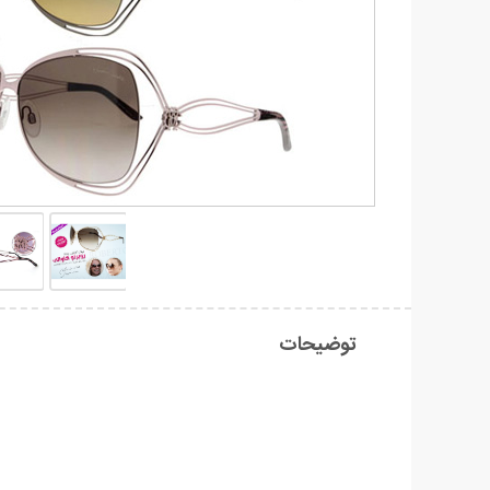
توضیحات