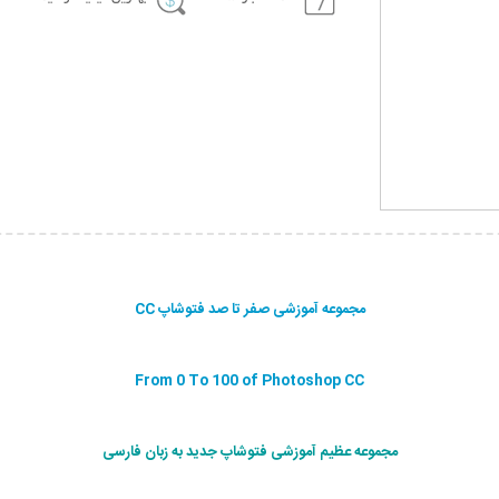
مجموعه آموزشی صفر تا صد فتوشاپ CC
From 0 To 100 of Photoshop CC
مجموعه عظیم آموزشی فتوشاپ جدید به زبان فارسی