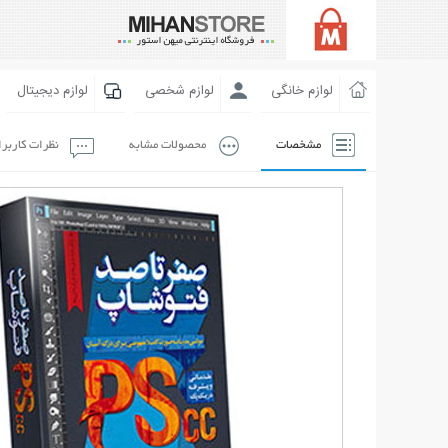
لوازم خانگی
لوازم شخصی
لوازم دیجیتال
مشخصات
محصولات مشابه
نظرات کاربر