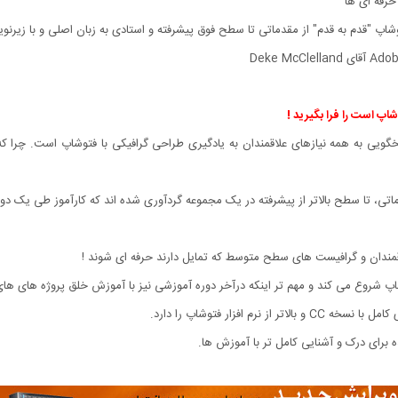
رفه ای ها
یی به همه نیازهای علاقمندان به یادگیری طراحی گرافیکی با فتوشاپ است. چرا که ن
ماتی، تا سطح بالاتر از پیشرفته در یک مجموعه گردآوری شده اند که کارآموز طی یک دو
اقمندان و گرافیست های سطح متوسط که تمایل دارند حرفه ای شوند !
اپ شروع می کند و مهم تر اینکه درآخر دوره آموزشی نیز با آموزش خلق پروژه های های
برای درک و آشنایی کامل تر با آموزش ها.