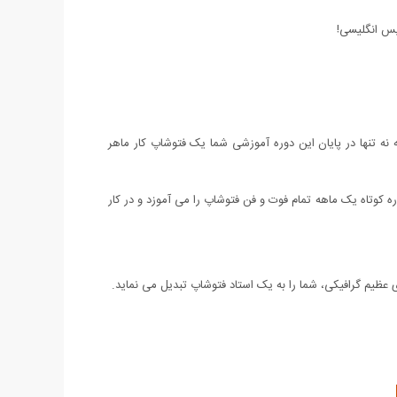
ه تنها در پایان این دوره آموزشی شما یک فتوشاپ کار ماهر
ره کوتاه یک ماهه تمام فوت و فن فتوشاپ را می آموزد و در کار
 عظیم گرافیکی، شما را به یک استاد فتوشاپ تبدیل می نماید.