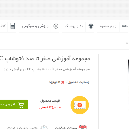
لوازم خودرو
مد و پوشاک
ورزشی و سرگرمی
کتاب
ان
مجموعه آموزشی صفر تا صد فتوشاپ CC - ویرایش جدید
مجموعه آموزشی صفر تا صد فتوشاپ CC - ویرایش جدید
قیمت محصول
افزودن به 
39,000 تومان
ضمانت بازگشت
بهترین کیفیت و قیمت