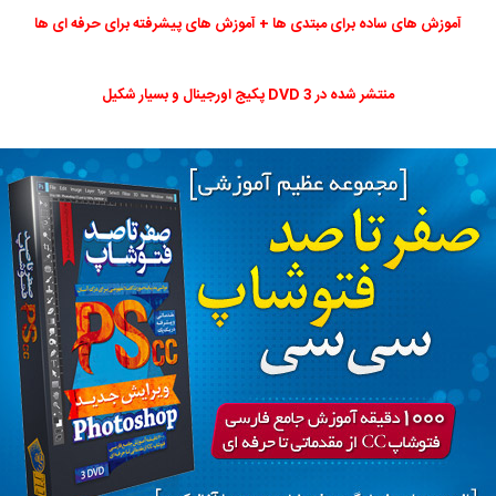
آموزش های ساده برای مبتدی ها + آموزش های پیشرفته برای حرفه ای ها
منتشر شده در 3 DVD پکیج اورجینال و بسیار شکیل