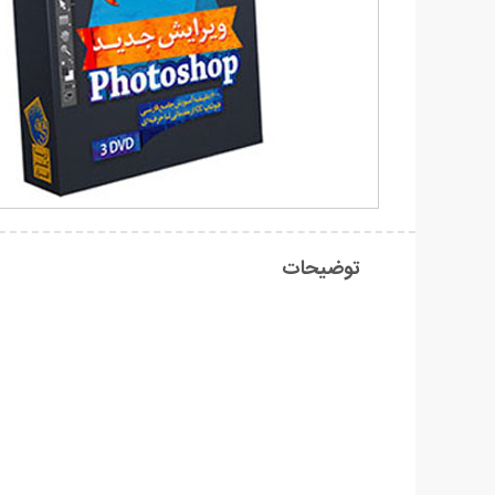
توضیحات