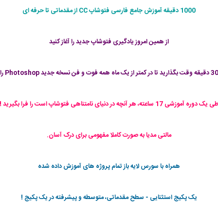
1000 دقیقه آموزش جامع فارسی فتوشاپ CC از مقدماتی تا حرفه ای
از همین امروز یادگیری فتوشاپ جدید را آغاز کنید
 یک دوره آموزشی 17 ساعته، هر آنچه در دنیای نامتناهی فتوشاپ است را فرا بگیرید !
مالتی مدیا به صورت کاملا مفهومی برای درک آسان.
همراه با سورس لایه باز تمام پروژه های آموزش داده شده
یک پکیج استثنایی - سطح مقدماتی، متوسطه و پیشرفته در یک پکیج !