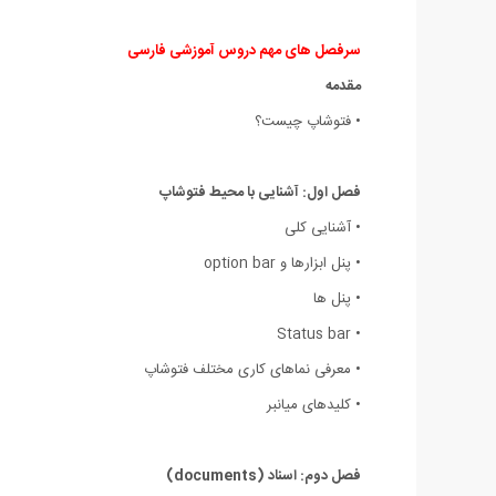
سرفصل های مهم دروس آموزشی فارسی
مقدمه
• فتوشاپ چیست؟
فصل اول: آشنایی با محیط فتوشاپ
• آشنایی کلی
• پنل ابزارها و option bar
• پنل ها
• Status bar
• معرفی نماهای کاری مختلف فتوشاپ
• کلیدهای میانبر
فصل دوم: اسناد (documents)