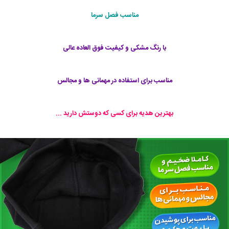
مناسب فصل سرما
با رنگ مشکی و کیفیت فوق العاده عالی
مناسب برای استفاده در مهمانی ها و مجالس
بهترین هدیه برای کسی که دوستش دارید ...