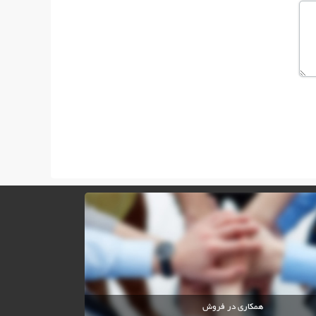
همکاری در فروش