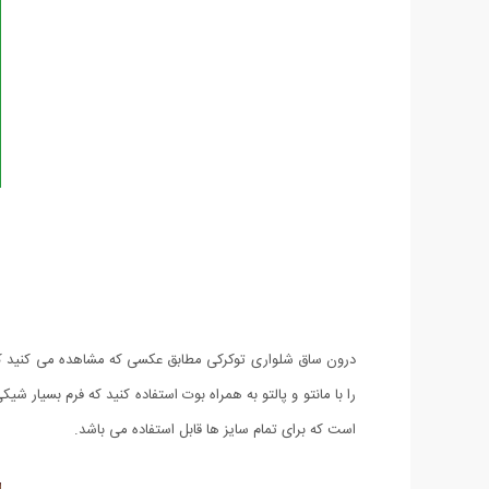
درون ساق شلواری توکرکی مطابق عکسی که مشاهده می کنید کرکی 
است که برای تمام سایز ها قابل استفاده می باشد.