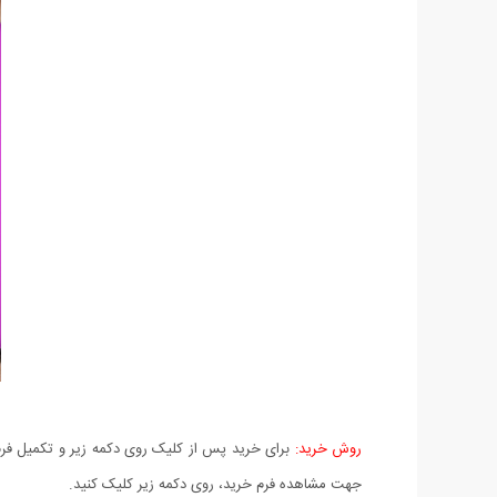
روش خرید:
برای خرید پس از کلیک روی دکمه زیر و تکمیل فرم 
جهت مشاهده فرم خرید، روی دکمه زیر کلیک کنید.