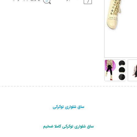
ساق شلواری توکرکی
ساق شلواری توکرکی کاملا ضخیم