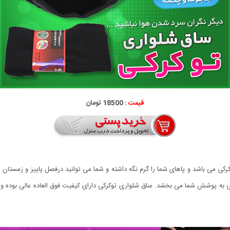
قیمت :
18500 تومان
می باشد و پاهای شما را گرم نگه داشته و شما می توانید درفصل پاییز و زمستان از 