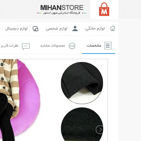
لوازم خانگی
لوازم شخصی
لوازم دیجیتال
مشخصات
محصولات مشابه
نظرات کاربر