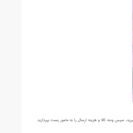
د، سپس وجه کالا و هزینه ارسال را به مامور پست بپردازید.