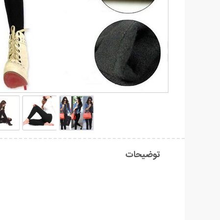
توضیحات