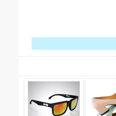
حات بیشتر
نمایش توضیحات بیشتر