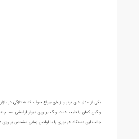
یکی از مدل های برتر و زیبای چراغ خواب که به تازگی در با
رنگین كمان با طیف هفت رنگ بر روی دیوار آرامشی صد چندان ب
جالب این دستگاه هر نوری را با فواصل زمانی مشخص بر روی دیو