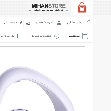
لوازم خانگی
لوازم شخصی
لوازم دیجیتال
مشخصات
محصولات مشابه
نظرات کاربر