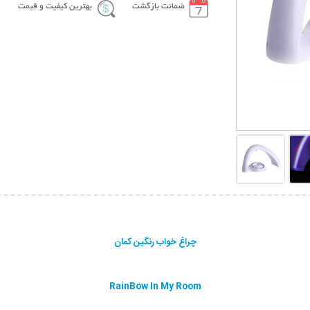
ضمانت بازگشت
بهترین کیفیت و قیمت
چراغ خواب رنگین کمان
RainBow In My Room