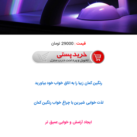
قیمت :
29000 تومان
رنگین کمان زیبا را به اتاق خواب خود بیاورید
لذت خوابی شیرین با چراغ خواب رنگین کمان
ایجاد آرامش و خوابی عمیق تر