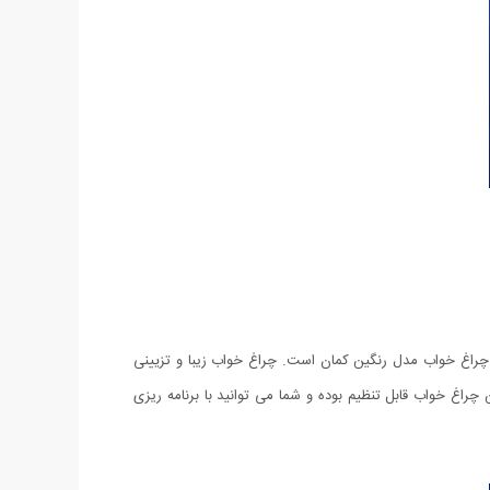
 چراغ خواب مدل رنگین کمان است. چراغ خواب زیبا و تزیینی
راغ خواب قابل تنظیم بوده و شما می توانید با برنامه ریزی