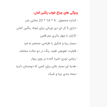
ویژگی های چراغ خواب رنگین کمان:
- اندازه محصول : 9 * 14 * 23 سانتی متر
- دارای 5 ال ای دی نورانی برای ایجاد رنگین کمان
- کارکرد با چهار باتری نیم قلمی
- بسیار زیبا و شکیل با طراحی منحصر به فرد
- قابلیت تعویض طیف رنگ در دو حالت مختلف
- زیبایی نوری خیره کننده بر روی ریوار
- هدیه ای بسیار عالی برای کسی که دوستش دارید
- بسته بندی زیبا و شیک