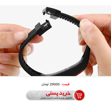
قیمت :
29000 تومان