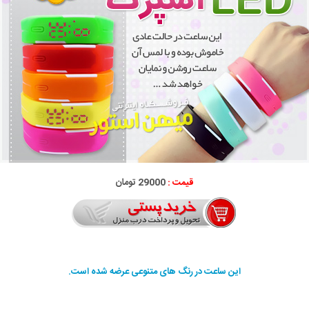
قیمت :
29000 تومان
این ساعت در رنگ های متنوعی عرضه شده است.