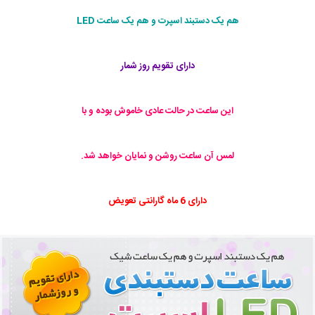
هم یک دستبند اسپرت و هم یک ساعت LED
دارای تقویم روز شمار
این ساعت در حالت عادی خاموش بوده و با
لمس آن ساعت روشن و نمایان خواهد شد.
دارای 6 ماه گارانتی تعویض