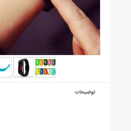
توضیحات