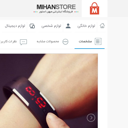
لوازم خانگی
لوازم شخصی
لوازم دیجیتال
مشخصات
محصولات مشابه
نظرات کاربر