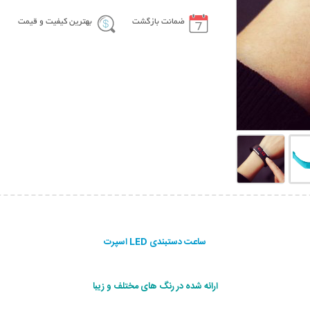
ضمانت بازگشت
بهترین کیفیت و قیمت
ساعت دستبندی LED اسپرت
ارائه شده در رنگ های مختلف و زیبا