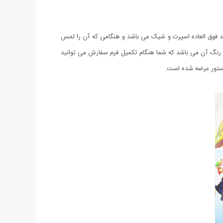
 دستبند فوق العاده اسپرت و شیک می باشد و هنگامی که آن را لمس
ل تنوع رنگ آن می باشد که شما هنگام تکمیل فرم سفارش می توانید