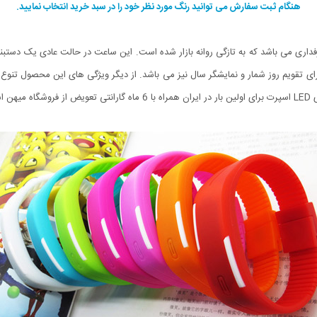
هنگام ثبت سفارش می توانید رنگ مورد نظر خود را در سبد خرید انتخاب نمایید.
العاده پر طرفداری می باشد که به تازگی روانه بازار شده است. این ساعت در حالت عادی یک
این ساعت دارای تقویم روز شمار و نمایشگر سال نیز می باشد. از دیگر ویژگی های این محصو
است.