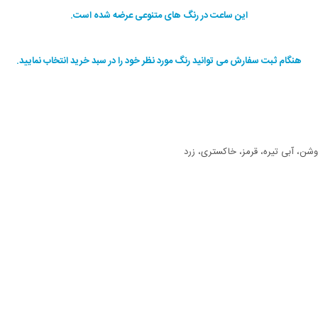
این ساعت در رنگ های متنوعی عرضه شده است.
هنگام ثبت سفارش می توانید رنگ مورد نظر خود را در سبد خرید انتخاب نمایید.
شن، آبی تیره، قرمز، خاکستری، زرد