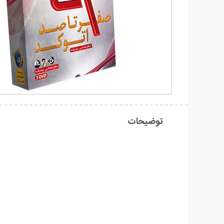
توضیحات