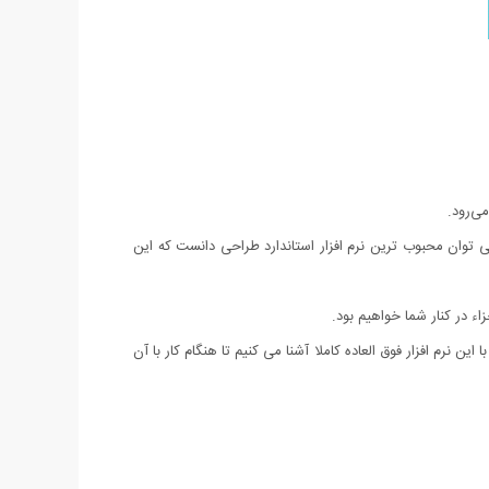
 عنوان نرم افزار شماره 1 مهندسین شناخته شده است. اتوکد را می توان محبوب ترین نرم افزار استاندارد طراحی دانست که این
ن نرم افزار فوق العاده کاملا آشنا می کنیم تا هنگام کار با آن