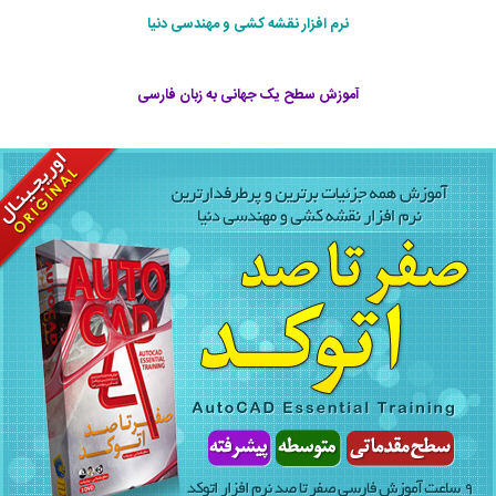
نرم افزار نقشه کشی و مهندسی دنیا
آموزش سطح یک جهانی به زبان فارسی