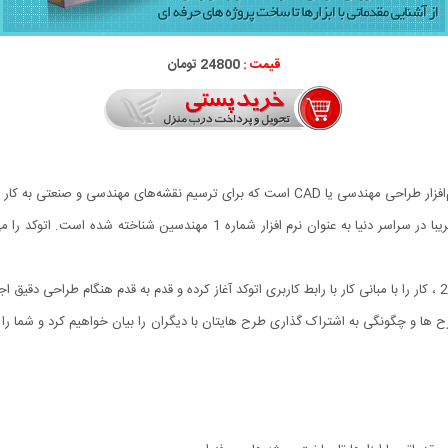
قیمت :
24800 تومان
این نرم‌افزار از محصولات شرکت آمریکایی اتودسک است که تقریبا در سراسر دنیا به
ها و چگونگی به اشتراک گذاری طرح هایتان با دیگران را بیان خواهیم کرد و شما را با ای