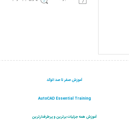
آموزش صفر تا صد اتوکد
AutoCAD Essential Training
آموزش همه جزئیات برترین و پرطرفدارترین