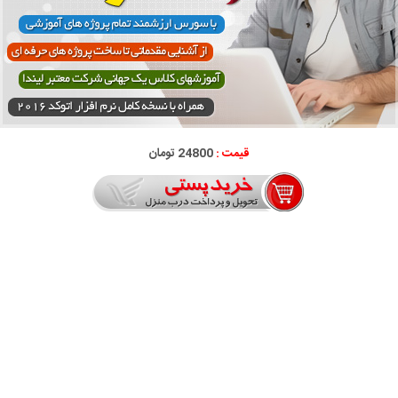
قیمت :
24800 تومان