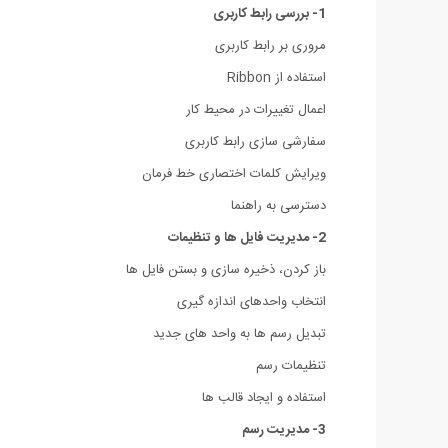
1- بررسی رابط کاربری
مروری بر رابط کاربری
استفاده از Ribbon
اعمال تغییرات در محیط کار
سفارشی سازی رابط کاربری
ویرایش کلمات اختصاری خط فرمان
دسترسی به راهنما
2- مدیریت فایل ها و تنظیمات
باز کردن، ذخیره سازی و بستن فایل ها
انتخاب واحدهای اندازه گیری
تبدیل رسم ها به واحد های جدید
تنظیمات رسم
استفاده و ایجاد قالب ها
3- مدیریت رسم