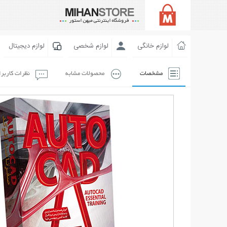
لوازم خانگی
لوازم شخصی
لوازم دیجیتال
مشخصات
محصولات مشابه
نظرات کاربر