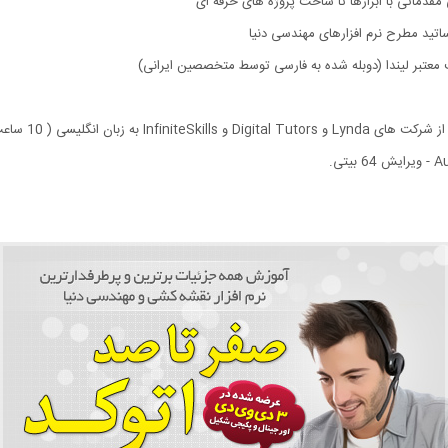
اتید مطرح نرم افزارهای مهندسی دنیا
تبر لیندا (دوبله شده به فارسی توسط متخصصین ایرانی)