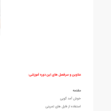
عناوین و سرفصل های این دوره آموزشی:
مقدمه
خوش آمد گویی
استفاده از فایل های تمرینی