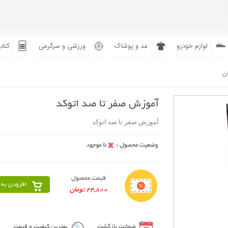
لوازم خودرو
مد و پوشاک
ورزشی و سرگرمی
کتاب
ان
آموزش صفر تا صد اتوکد
آموزش صفر تا صد اتوکد
قیمت محصول
افزودن به 
24,800 تومان
ضمانت بازگشت
بهترین کیفیت و قیمت