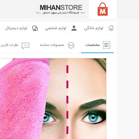
لوازم خانگی
لوازم شخصی
لوازم دیجیتال
مشخصات
محصولات مشابه
نظرات کاربر