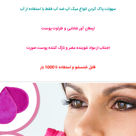
سهولت پاک کردن انواع میک آپ ضد آب فقط با استفاده از آب
ارمغان آور شادابی و طراوت پوست
اجتناب از مواد شوینده مضر و نازک کننده پوست صورت
قابل شتسشو و استفاده تا 1000 بار