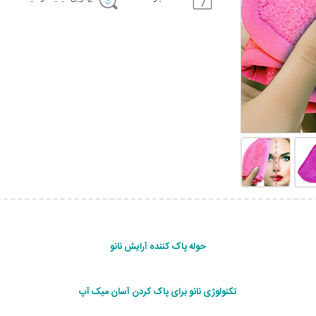
حوله پاک کننده آرایش نانو
تکنولوژی نانو برای پاک کردن آسان میک آپ