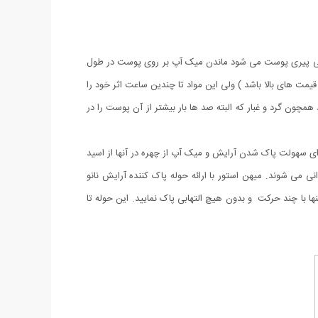
حتی پیری پوست می شود ماندن میک آپ بر روی پوست در طول
مت های بالا باشد ) ولی این مواد تا چندین ساعت اثر خود را
چون گرد و غبار که البته صد ها بار بیشتر از آن پوست را در
ی سهولت پاک شدن آرایش و میک آپ از چهره در آنها از اسید
راوانی می شوند. میهن استور با ارائه حوله پاک کننده آرایش نانو
ها با چند حرکت و بدون هیچ التهابی پاک نمایید. این حوله تا