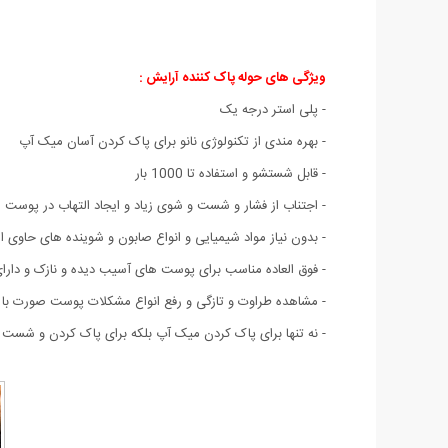
ویژگی های حوله پاک کننده آرایش :
- پلی استر درجه یک
- بهره مندی از تکنولوژی نانو برای پاک کردن آسان میک آپ
- قابل شستشو و استفاده تا 1000 بار
- اجتناب از فشار و شست و شوی زیاد و ایجاد التهاب در پوست
- بدون نیاز مواد شیمیایی و انواع صابون و شوینده های حاوی 
- فوق العاده مناسب برای پوست های آسیب دیده و نازک و دارای
- مشاهده طراوت و تازگی و رفع انواع مشکلات پوست صورت با 
- نه تنها برای پاک کردن میک آپ بلکه برای پاک کردن و شست 