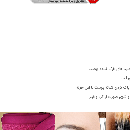
اسید های نازک کننده پوست
 آکنه
پاک کردن شبانه پوست با این حوله
و شوی صورت از گرد و غبار