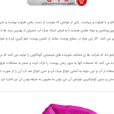
الم و با طراوت و زیباست. یکی از عواملی که موجب از دست رفتن طراوت پوست و 
یتامین و مواد مغذی هستند ( به فرض اینکه میک آپ مصرفی از بهترین برند ها با قی
ر می کنند. اگر این مواد در سطح پوست بمانند از تنفس پوست جلو گیری کرده و خود هم
داد که شرکت ها ی مختلف شوینده های شیمیایی گوناگونی را تولید می کنند که برا
ست استفاده می کنند که استفاده آنها به مرور زمان پوست را نازک کرده و منجر به مشکلات ف
ستفاده از آب و این حوله به آسانی انواع میک آپ و حتی انواع ضد آب آن را از صورت تن