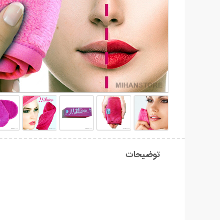
توضیحات