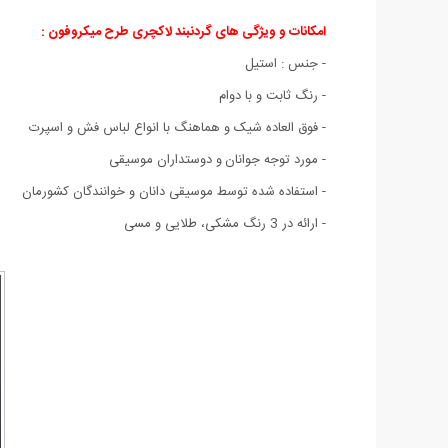
امکانات و ویژگی های گردنبند لاکچری طرح میکروفون :
- جنس : استیل
- رنگ ثابت و با دوام
- فوق العاده شیک و هماهنگ با انواع لباس فش و اسپرت
- مورد توجه جوانان
و دوستداران موسیقی
- استفاده شده توسط موسیقی دانان و خوانندگان کشورمان
- ارائه در 3 رنگ مشکی، طلایی و مسی