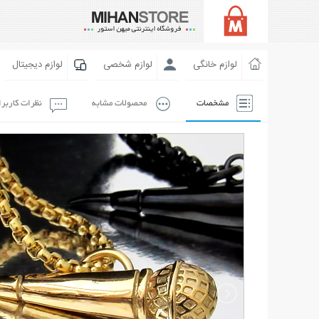
لوازم خانگی
لوازم شخصی
لوازم دیجیتال
مشخصات
محصولات مشابه
نظرات کاربر