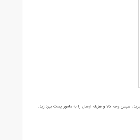
د، سپس وجه کالا و هزینه ارسال را به مامور پست بپردازید.