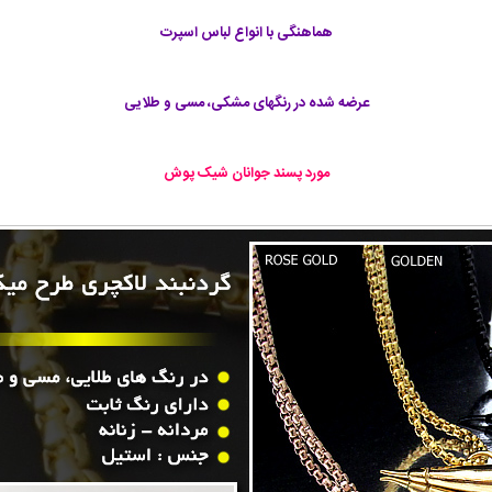
هماهنگی با انواع لباس اسپرت
عرضه شده در رنگهای مشکی، مسی و طلایی
مورد پسند جوانان شیک پوش