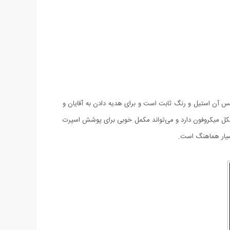
جنس آن استیل و رنگ ثابت است و برای هدیه دادن به آقایان و
 شکل میکروفون دارد و می‌تواند مکمل خوبی برای پوشش اسپرت
بسیار هماهنگ است.