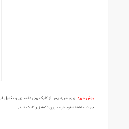
روش خرید:
برای خرید پس از کلیک روی دکمه زیر و تکمیل فرم 
جهت مشاهده فرم خرید، روی دکمه زیر کلیک کنید.