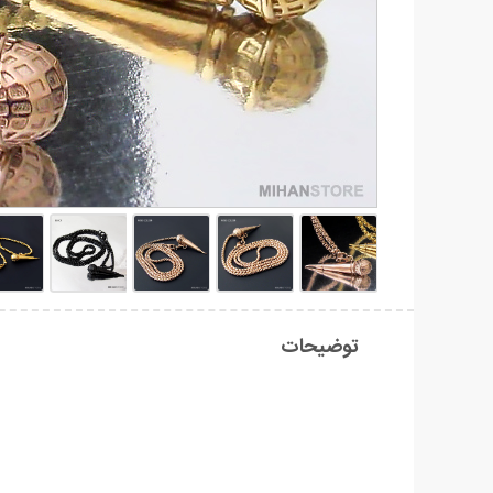
توضیحات