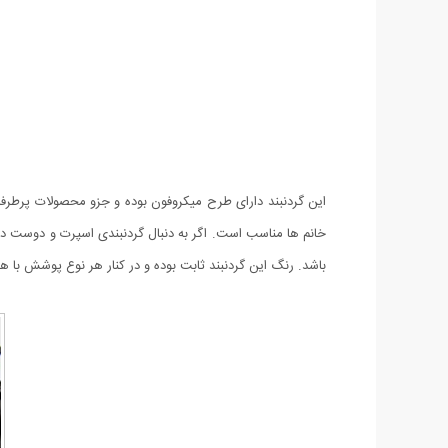
این گردنبند دارای طرح میکروفون بوده و جزو محصولات پرطرفدا
خانم ها مناسب است. اگر به دنبال گردنبندی اسپرت و دوست دا
باشد. رنگ این گردنبند ثابت بوده و در کنار هر نوع پوشش با 