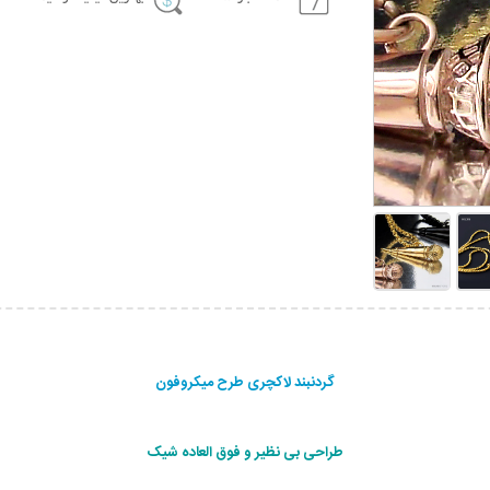
گردنبند لاکچری طرح میکروفون
طراحی بی نظیر و فوق العاده شیک