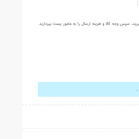
د، سپس وجه کالا و هزینه ارسال را به مامور پست بپردازید.
,