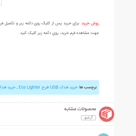
روش خرید:
برای خرید پس از کلیک روی دکمه زیر و تکمیل فرم 
جهت مشاهده فرم خرید، روی دکمه زیر کلیک کنید.
برچسب ها
:
خرید فندک USB طرح Eco Lighter
,
خرید فندک
محصولات مشابه
آرشیو