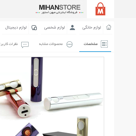
لوازم خانگی
لوازم شخصی
لوازم دیجیتال
مشخصات
محصولات مشابه
نظرات کاربر