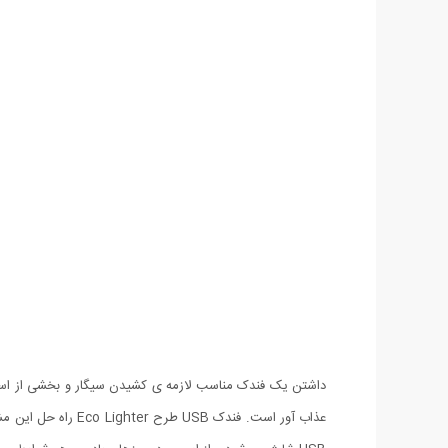
داشتن یک فندک مناسب لازمه ی کشیدن سیگار و بخشی از استایل
عذاب آور است. فند