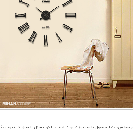
سفارش، ابتدا محصول یا محصولات مورد نظرتان را درب منزل یا محل کار تحویل بگیری