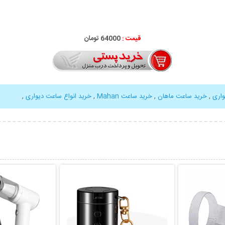
قیمت :
64000 تومان
اری
,
خرید ساعت ماهان
,
خرید ساعت Mahan
,
خرید انواع ساعت دیواری
,
بیشتر
نمایش توضیحات بیشتر
نمایش توضی