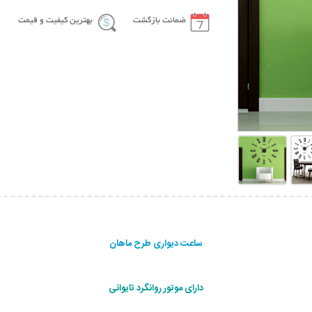
ضمانت بازگشت
بهترین کیفیت و قیمت
ساعت دیواری طرح ماهان
دارای موتور روانگرد تایوانی