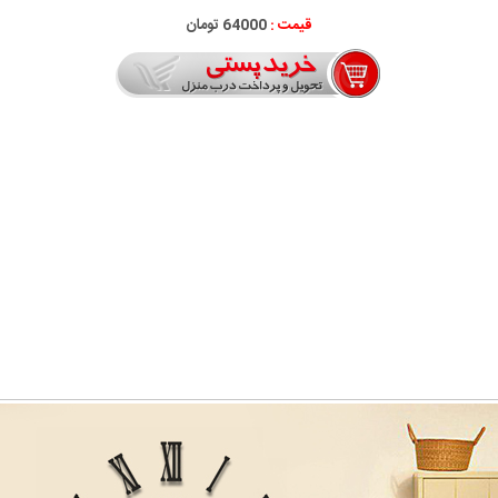
قیمت :
64000 تومان