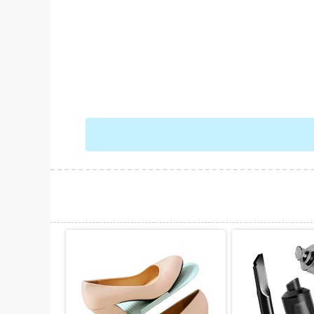
حات بیشتر
نمایش توضیحات بیشتر