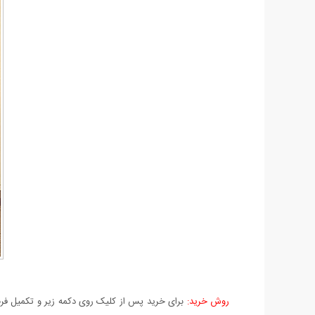
روش خرید:
برای خرید پس از کلیک روی دکمه زیر و تکمیل فرم 