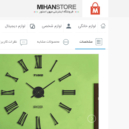
لوازم خانگی
لوازم شخصی
لوازم دیجیتال
مشخصات
محصولات مشابه
نظرات کاربر