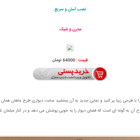
نصب آسان و سریع
مدرن و شیک
قیمت :
64000 تومان
را با طرحی زیبا پر کنید و نمایی جدید به آن ببخشید ساعت دیواری طرح ماهان همان 
رح آن به گونه ای است که فضای دیوار را به خوبی پوشش می دهد و در کنار مبلمان شم