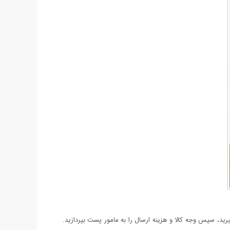
د، سپس وجه کالا و هزینه ارسال را به مامور پست بپردازید.