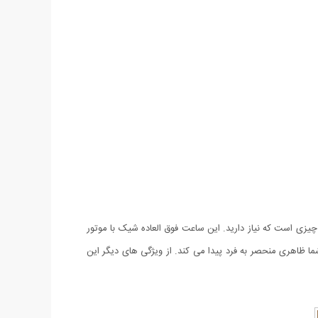
چیزی است که نیاز دارید. این ساعت فوق العاده شیک با موتور
ا ظاهری منحصر به فرد پیدا می کند. از ویژگی های دیگر این