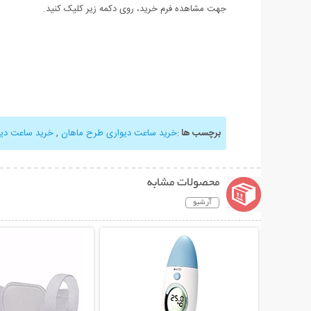
جهت مشاهده فرم خرید، روی دکمه زیر کلیک کنید.
برچسب ها
:
خرید ساعت دیواری طرح ماهان
,
خرید ساعت دیو
محصولات مشابه
آرشیو
نمایش توضیحات بیشتر
نمایش توضیحات 