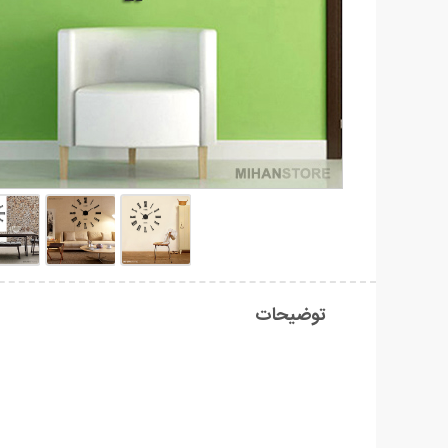
توضیحات