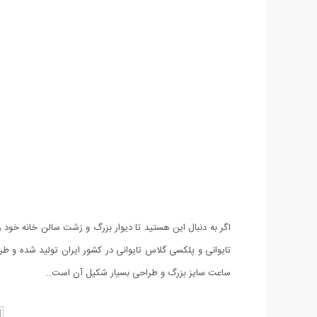
اگر به دنبال این هستید تا دیوار بزرگ و زشت سالن خانه خود 
تایوانی و پلکسی گلاس تایوانی در کشور ایران تولید شده و ط
ساعت سایز بزرگ و طراحی بسیار شکیل آن است..