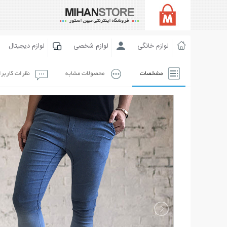
لوازم خانگی
لوازم شخصی
لوازم دیجیتال
مشخصات
محصولات مشابه
نظرات کاربر