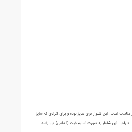
ناسب است. این شلوار فری سایز بوده و برای افرادی که سایز