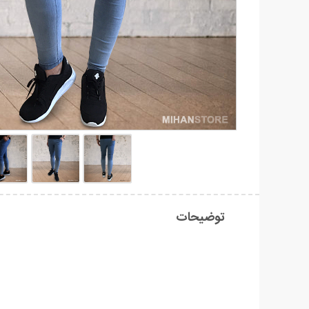
توضیحات