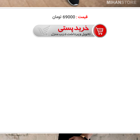
قیمت :
69000 تومان