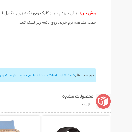
روش خرید:
برای خرید پس از کلیک روی دکمه زیر و تکمیل فرم 
جهت مشاهده فرم خرید، روی دکمه زیر کلیک کنید.
برچسب ها
:
خرید شلوار اسلش مردانه طرح جين
,
خرید شلوا
محصولات مشابه
آرشیو
نمایش توضیحات بیشتر
نمایش توضیحات 