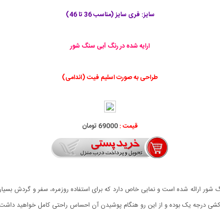
سایز: فری سایز (مناسب 36 تا 46)
ارایه شده در رنگ آبی سنگ شور
طراحی به صورت اسلیم فیت (اندامی)
قیمت :
69000 تومان
ر ارائه شده است و نمایی خاص دارد که برای استفاده روزمره، سفر و گردش بسیار م