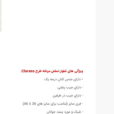
ویژگی های شلوار اسلش مردانه طرح Clarens:
-
دارای جنس کتان درجه یک
- دارای جیب پشتی
- دارای جیب در طرفین
- فری سایز (مناسب برای سایز های 36 تا 46)
- شیک و مورد پسند جوانان