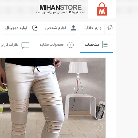
لوازم خانگی
لوازم شخصی
لوازم دیجیتال
مشخصات
محصولات مشابه
نظرات کاربر