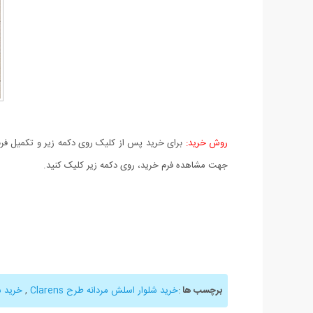
روش خرید:
برای خرید پس از کلیک روی دکمه زیر و تکمیل فرم 
جهت مشاهده فرم خرید، روی دکمه زیر کلیک کنید.
برچسب ها
:
خرید شلوار اسلش مردانه طرح Clarens
,
خرید ش