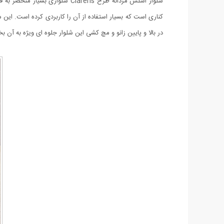
کناری است که بسیار استفاده از آن را کاربردی کرده است. ای
در بالا و پایین زانو و مچ کشی این شلوار جلوه ای ویژه به آن ب