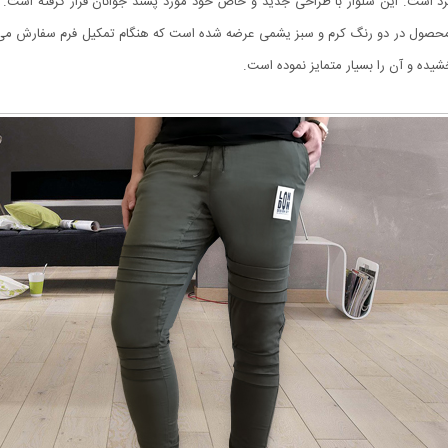
ن محصول در دو رنگ کرم و سبز یشمی عرضه شده است که هنگام تمکیل فرم سفارش می تو
خشیده و آن را بسیار متمایز نموده است.