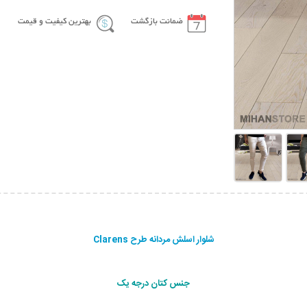
ضمانت بازگشت
بهترین کیفیت و قیمت
شلوار اسلش مردانه طرح Clarens
جنس کتان درجه یک