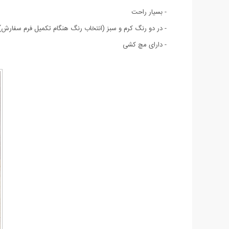
- بسیار راحت
- در دو رنگ کرم و سبز (انتخاب رنگ هنگام تکمیل فرم سفارش)
- دارای مچ کشی