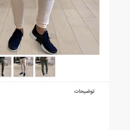
توضیحات