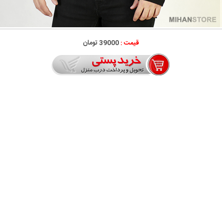
قیمت :
39000 تومان