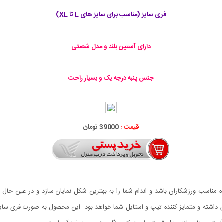
فری سایز (مناسب برای سایز های L تا XL)
دارای آستین بلند و مدل شصتی
جنس پنبه درجه یک و بسیار راحت
قیمت :
39000 تومان
مناسب ورزشکاران باشد و اندام شما را به بهترین شکل نمایان سازد و در عین حال د