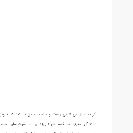
اگر به دنبال تی شرتی راحت و مناسب فصل هستید که به ویژه 