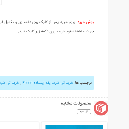
روش خرید:
برای خرید پس از کلیک روی دکمه زیر و تکمیل فرم 
جهت مشاهده فرم خرید، روی دکمه زیر کلیک کنید.
برچسب ها
:
خرید تی شرت یقه ایستاده Force
,
خرید تی شر
محصولات مشابه
آرشیو
نمایش توضیحات بیشتر
نمایش توضیحات 