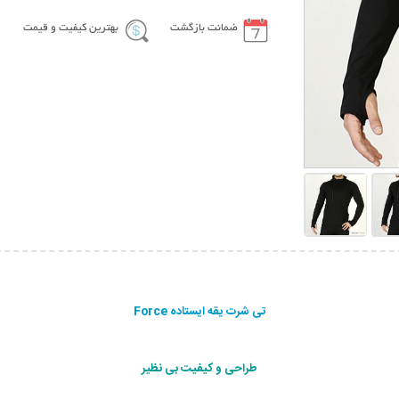
ضمانت بازگشت
بهترین کیفیت و قیمت
تی شرت یقه ایستاده Force
طراحی و کیفیت بی نظیر