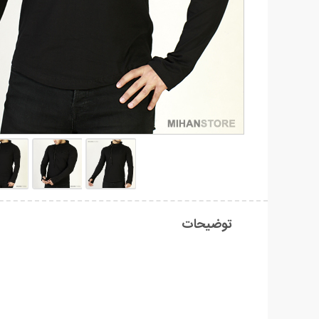
توضیحات