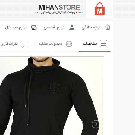
لوازم خانگی
لوازم شخصی
لوازم دیجیتال
مشخصات
محصولات مشابه
نظرات کاربر