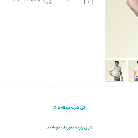
تی شرت مردانه Zip
دارای پارچه دیور پنبه درجه یک