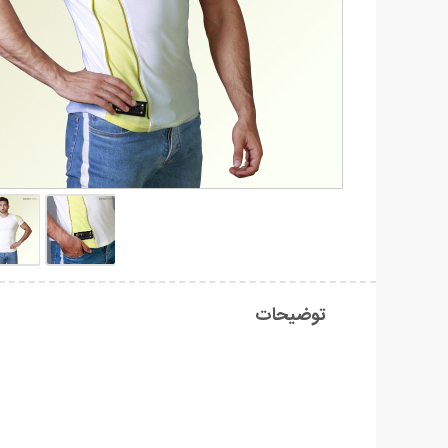
توضیحات