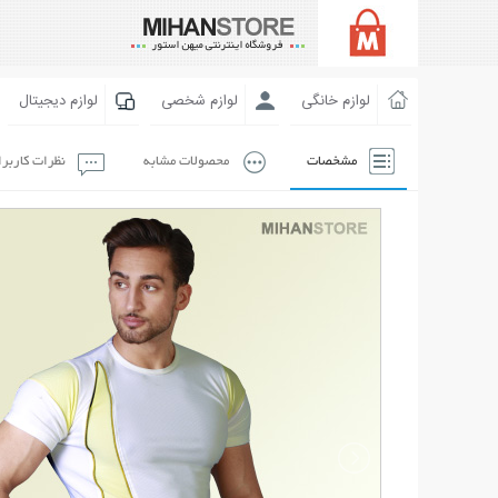
لوازم خانگی
لوازم شخصی
لوازم دیجیتال
مشخصات
محصولات مشابه
نظرات کاربر