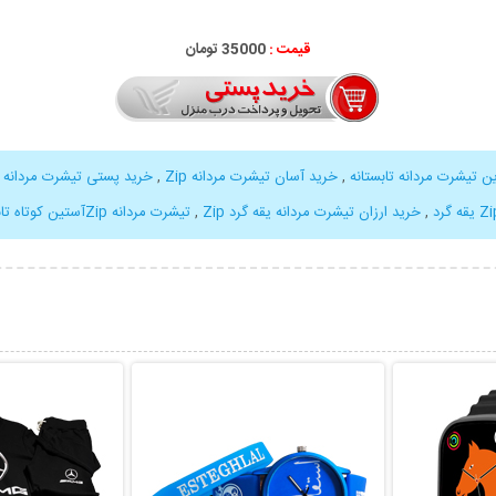
قیمت :
35000 تومان
ن تیشرت مردانه تابستانه
,
خرید آسان تیشرت مردانه Zip
,
خرید پستی تیشرت مردانه Zip
,
خرید ارزان تیشرت مردانه یقه گرد Zip
,
تیشرت مردانه Zipآستین کوتاه تابستانی
بیشتر
نمایش توضیحات بیشتر
نمایش توضی