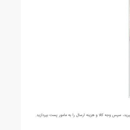
د، سپس وجه کالا و هزینه ارسال را به مامور پست بپردازید.