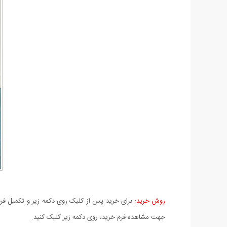
روش خرید:
برای خرید پس از کلیک روی دکمه زیر و تکمیل فرم 
جهت مشاهده فرم خرید، روی دکمه زیر کلیک کنید.