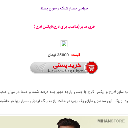
طراحی بسیار شیک و جوان پسند
فری سایز (مناسب برای لارج/ایکس لارج)
قیمت :
35000 تومان
فری سایز مناسب سایز لارج و ایکس لارج با جنس پارچه دیور پنبه عرضه شده و حتما در م
 ویژگی این محصول دارای یک زیپ در حالت باز به رنگ لیموئی بسیار زیبا در حاشی