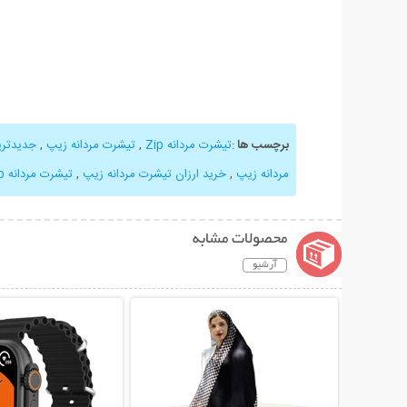
برچسب ها
:
تیشرت مردانه Zip
,
تیشرت مردانه زیپ
,
جدیدتری
مردانه زیپ
,
خرید ارزان تیشرت مردانه زیپ
,
تیشرت مردانه Zip یقه گرد
محصولات مشابه
آرشیو
نمایش توضیحات بیشتر
نمایش توضیحات 