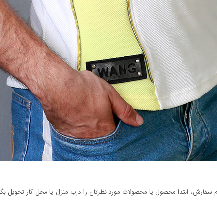
سفارش، ابتدا محصول یا محصولات مورد نظرتان را درب منزل یا محل کار تحویل بگیری