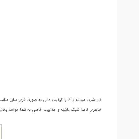
تی شرت مردانه Zip با کیفیت عالی به صورت 
ظاهری کاملا شیک داشته و جذابیت خاصی به شما خواهد بخشید.