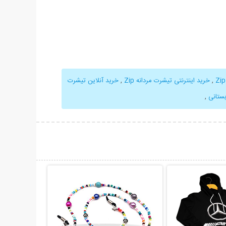
,
خرید اینترنتی تیشرت مردانه Zip
,
خرید آنلاین تیشرت
,
حات بیشتر
نمایش توضیحات بیشتر