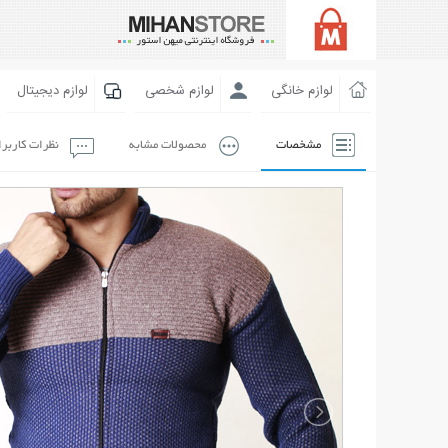
لوازم خانگی
لوازم شخصی
لوازم دیجیتال
مشخصات
محصولات مشابه
نظرات کاربر