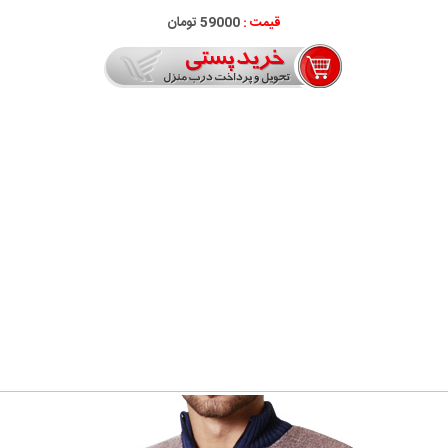
قیمت :
59000 تومان