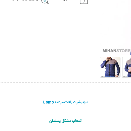
سوئیشرت بافت مردانه Uomo
انتخاب مشکل پسندان