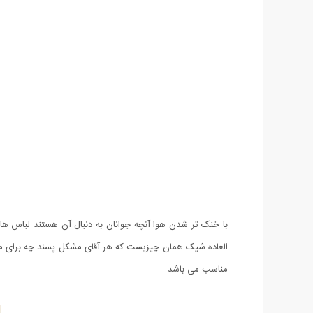
العاده شیک همان چیزیست که هر آقای مشکل پسند چه برای محل ک
مناسب می باشد.