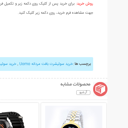
روش خرید:
برای خرید پس از کلیک روی دکمه زیر و تکمیل فرم 
جهت مشاهده فرم خرید، روی دکمه زیر کلیک کنید.
برچسب ها
:
خرید سوئیشرت بافت مردانه Uomo
,
خرید سوئی
محصولات مشابه
آرشیو
نمایش توضیحات بیشتر
نمایش توضیحات 