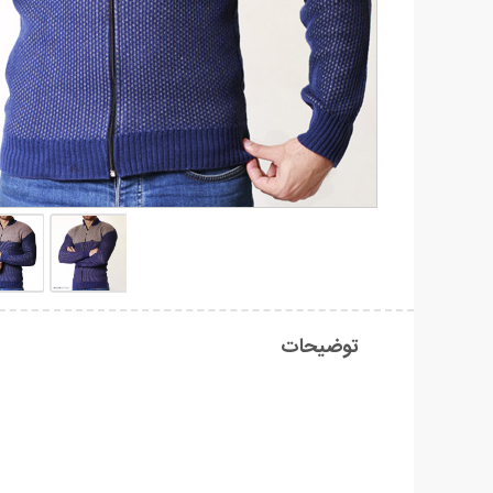
توضیحات