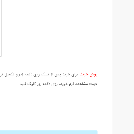
روش خرید:
برای خرید پس از کلیک روی دکمه زیر و تکمیل فرم 
جهت مشاهده فرم خرید، روی دکمه زیر کلیک کنید.