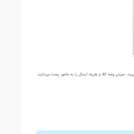
د، سپس وجه کالا و هزینه ارسال را به مامور پست بپردازید.