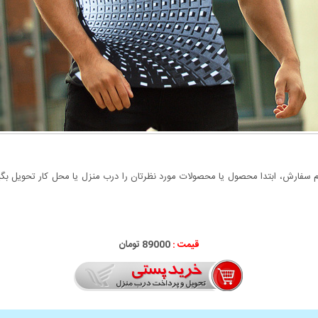
سفارش، ابتدا محصول یا محصولات مورد نظرتان را درب منزل یا محل کار تحویل بگیری
قیمت :
89000 تومان