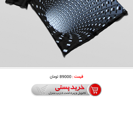
قیمت :
89000 تومان