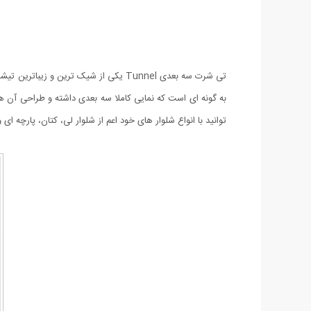
تی شرت سه بعدی Tunnel یکی از شیک تری
توانید با انواع شلوار های خود اعم از شلوار لی، کتان، پارچه ای 