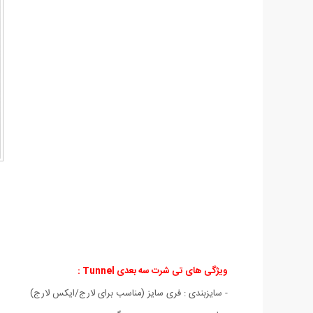
ویژگی های
تی شرت سه بعدی Tunnel :
- سايزبندی : فری سایز (مناسب برای لارج/ایکس لارج)