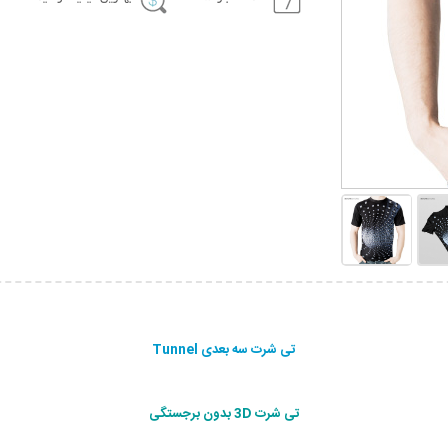
تی شرت سه بعدی Tunnel
تی شرت 3D بدون برجستگی