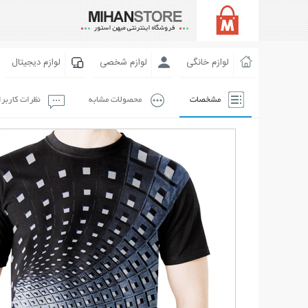
لوازم خانگی
لوازم شخصی
لوازم دیجیتال
مشخصات
محصولات مشابه
نظرات کاربر