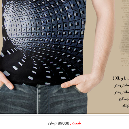
قیمت :
89000 تومان