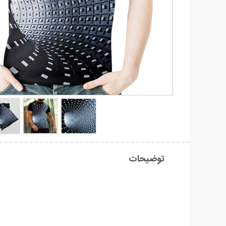
توضیحات